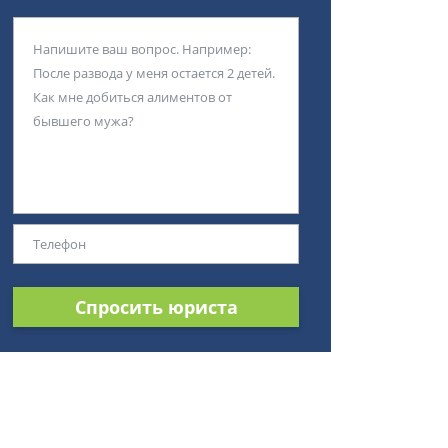
Спросить юриста