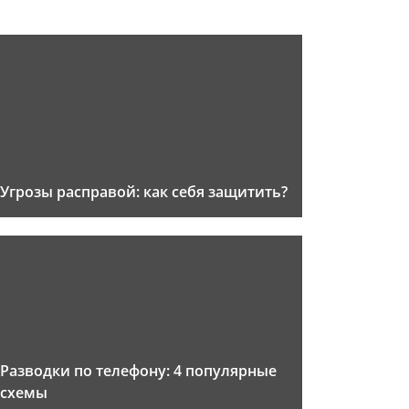
Угрозы расправой: как себя защитить?
Разводки по телефону: 4 популярные
схемы