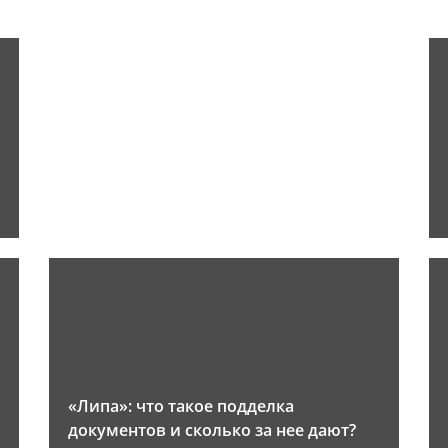
«Липа»: что такое подделка
документов и сколько за нее дают?