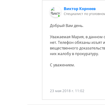
Виктор Корнеев
Cпециалист по уголовно
Добрый Вам день.
Уважаемая Мария, в данном 
нет. Телефон обязаны изъят 
вещественного доказательств
них жалобу в прокуратуру.
С уважением.
23 мая 2018 г. 11:02