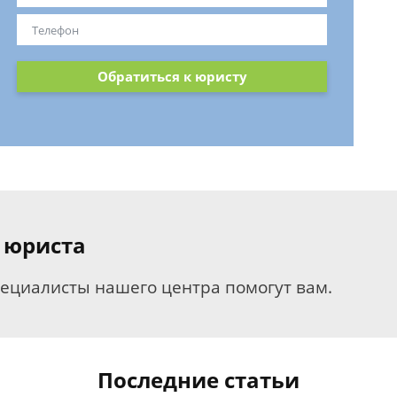
Обратиться к юристу
 юриста
пециалисты нашего центра помогут вам.
Последние статьи