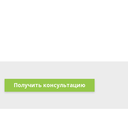
Получить консультацию