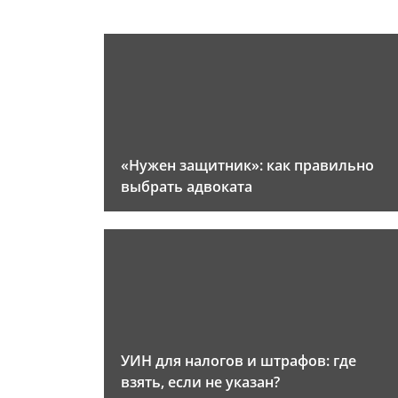
«Нужен защитник»: как правильно
выбрать адвоката
УИН для налогов и штрафов: где
взять, если не указан?