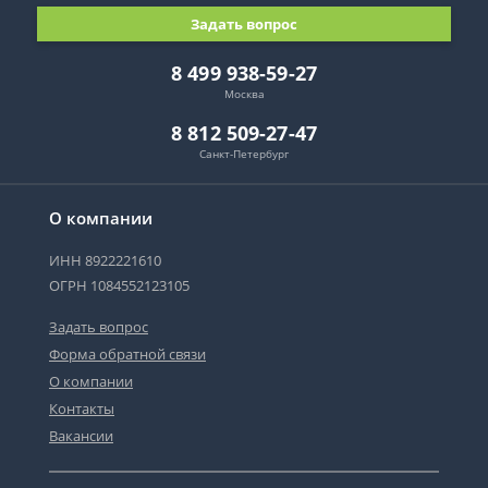
Задать вопрос
8 499 938-59-27
Москва
8 812 509-27-47
Санкт-Петербург
О компании
ИНН 8922221610
ОГРН 1084552123105
Задать вопрос
Форма обратной связи
О компании
Контакты
Вакансии