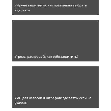
«Нужен защитник»: как правильно выбрать
адвоката
Угрозы расправой: как себя защитить?
УИН для налогов и штрафов: где взять, если не
указан?