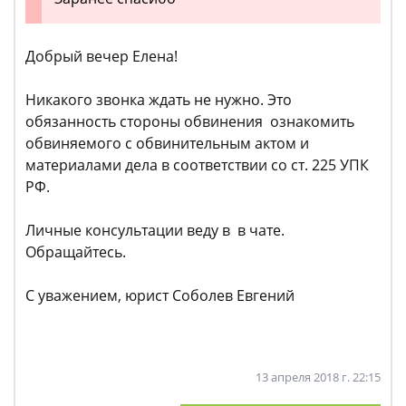
Добрый вечер Елена!
Никакого звонка ждать не нужно. Это
обязанность стороны обвинения ознакомить
обвиняемого с обвинительным актом и
материалами дела в соответствии со ст. 225 УПК
РФ.
Личные консультации веду в в чате.
Обращайтесь.
С уважением, юрист Соболев Евгений
13 апреля 2018 г. 22:15