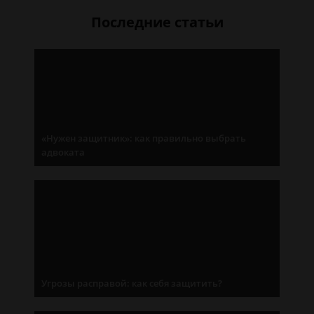
Последние статьи
«Нужен защитник»: как правильно выбрать
адвоката
Угрозы расправой: как себя защитить?