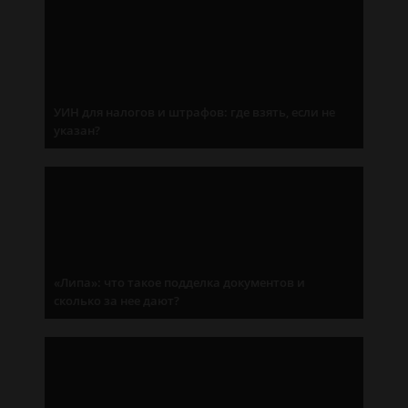
УИН для налогов и штрафов: где взять, если не
указан?
«Липа»: что такое подделка документов и
сколько за нее дают?