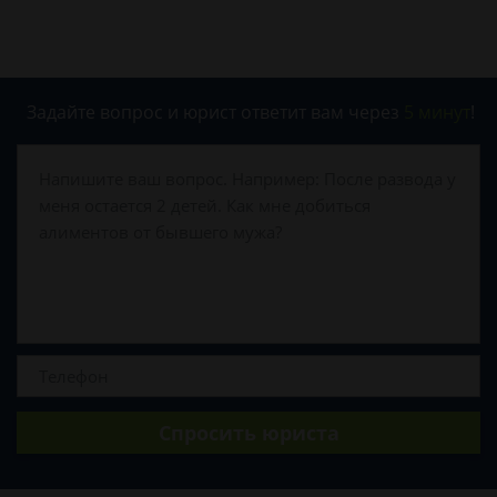
Задайте вопрос и юрист ответит вам через
5 минут
!
Спросить юриста