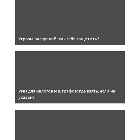
Угрозы расправой: как себя защитить?
УИН для налогов и штрафов: где взять, если не
указан?