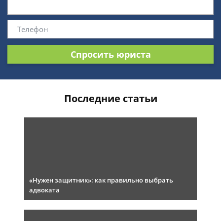
Спросить юриста
Последние статьи
«Нужен защитник»: как правильно выбрать
адвоката