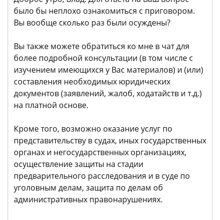
было бы неплохо ознакомиться с приговором.
Вы вообще сколько раз были осуждены?
Вы также можете обратиться ко мне в чат для
более подробной консультации (в том числе с
изучением имеющихся у Вас материалов) и (или)
составления необходимых юридических
документов (заявлений, жалоб, ходатайств и т.д.)
на платной основе.
Кроме того, возможно оказание услуг по
представительству в судах, иных государственных
органах и негосударственных организациях,
осуществление защиты на стадии
предварительного расследования и в суде по
уголовным делам, защита по делам об
административных правонарушениях.