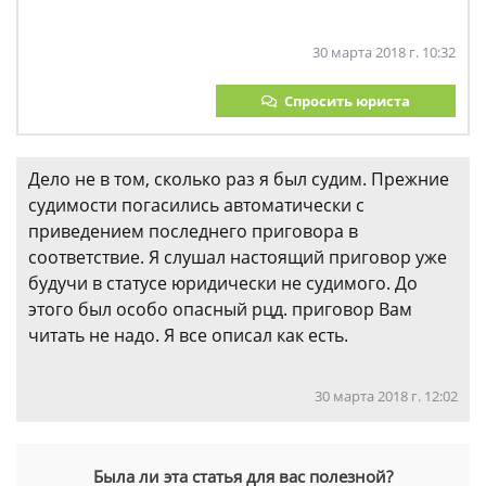
30 марта 2018 г. 10:32
Спросить юриста
Дело не в том, сколько раз я был судим. Прежние
судимости погасились автоматически с
приведением последнего приговора в
соответствие. Я слушал настоящий приговор уже
будучи в статусе юридически не судимого. До
этого был особо опасный рцд. приговор Вам
читать не надо. Я все описал как есть.
30 марта 2018 г. 12:02
Была ли эта статья для вас полезной?