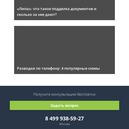
«Липа»: что такое подделка документов и
сколько за нее дают?
Разводки по телефону: 4 популярные схемы
Получите консультацию
бесплатно
Задать вопрос
8 499 938-59-27
Москва