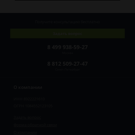
Получите консультацию
бесплатно
Задать вопрос
8 499 938-59-27
Москва
8 812 509-27-47
Санкт-Петербург
О компании
ИНН 8922221610
ОГРН 1084552123105
Задать вопрос
Форма обратной связи
О компании