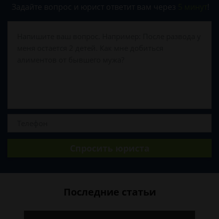
Задайте вопрос и юрист ответит вам через
5 минут
!
Спросить юриста
Последние статьи