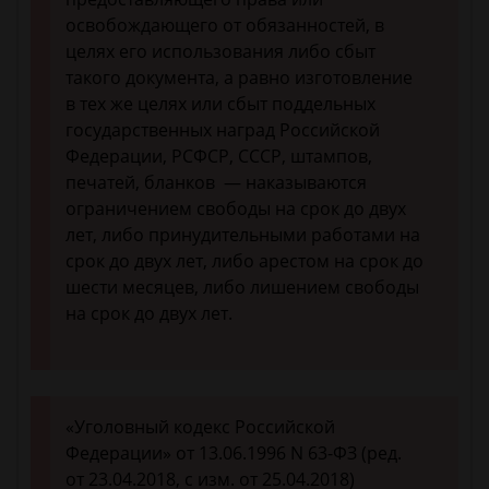
освобождающего от обязанностей, в
целях его использования либо сбыт
такого документа, а равно изготовление
в тех же целях или сбыт поддельных
государственных наград Российской
Федерации, РСФСР, СССР, штампов,
печатей, бланков — наказываются
ограничением свободы на срок до двух
лет, либо принудительными работами на
срок до двух лет, либо арестом на срок до
шести месяцев, либо лишением свободы
на срок до двух лет.
«Уголовный кодекс Российской
Федерации» от 13.06.1996 N 63-ФЗ (ред.
от 23.04.2018, с изм. от 25.04.2018)