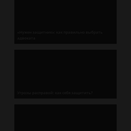
«Нужен защитник»: как правильно выбрать
адвоката
Угрозы расправой: как себя защитить?