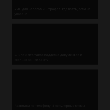
УИН для налогов и штрафов: где взять, если не
указан?
«Липа»: что такое подделка документов и
сколько за нее дают?
Разводки по телефону: 4 популярные схемы