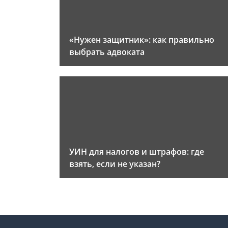
«Нужен защитник»: как правильно
выбрать адвоката
УИН для налогов и штрафов: где
взять, если не указан?