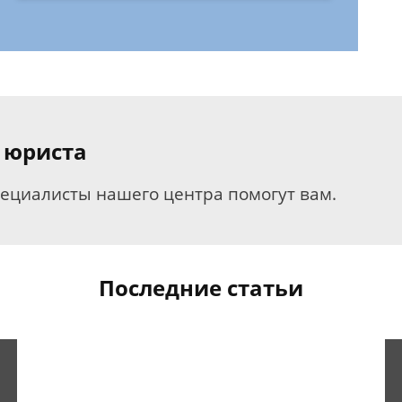
 юриста
пециалисты нашего центра помогут вам.
Последние статьи