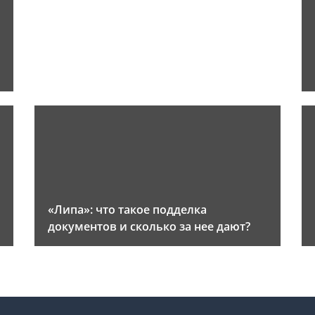
«Липа»: что такое подделка
документов и сколько за нее дают?