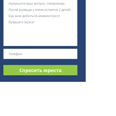
Спросить юриста