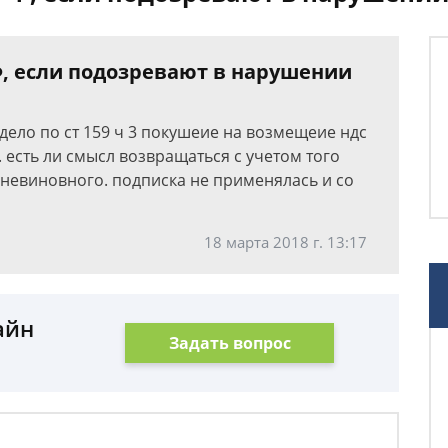
Ф, если подозревают в нарушении
дело по ст 159 ч 3 покушеие на возмещеие ндс
 есть ли смысл возвращаться с учетом того
 невиновного. подписка не применялась и со
18 марта 2018 г. 13:17
айн
Задать вопрос