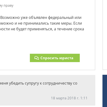
му праву
. Возможно уже объявлен федеральный или
зможно и не принимались такие меры. Если
ости не будет применяться, а течение срока
Спросить юриста
еня убедить супругу к сотрудничеству со
18 марта 2018 г. 1:11