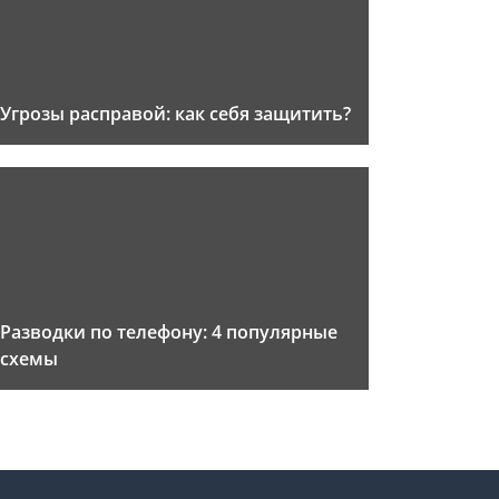
Угрозы расправой: как себя защитить?
Разводки по телефону: 4 популярные
схемы