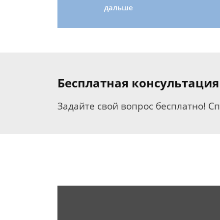
дальше
Бесплатная консультация
Задайте свой вопрос бесплатно! С