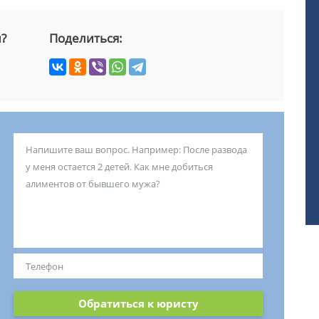
й?
Поделиться:
Обратиться к юристу