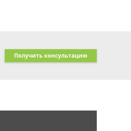
Получить консультацию