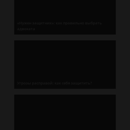
«Нужен защитник»: как правильно выбрать
адвоката
Угрозы расправой: как себя защитить?