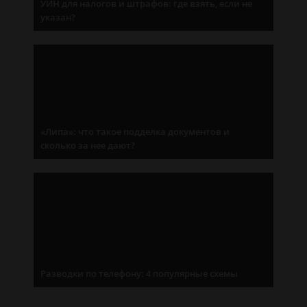
УИН для налогов и штрафов: где взять, если не
указан?
«Липа»: что такое подделка документов и
сколько за нее дают?
Разводки по телефону: 4 популярные схемы