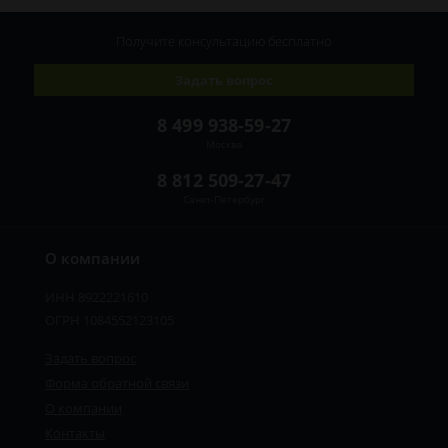
Получите консультацию
бесплатно
Задать вопрос
8 499 938-59-27
Москва
8 812 509-27-47
Санкт-Петербург
О компании
ИНН 8922221610
ОГРН 1084552123105
Задать вопрос
Форма обратной связи
О компании
Контакты