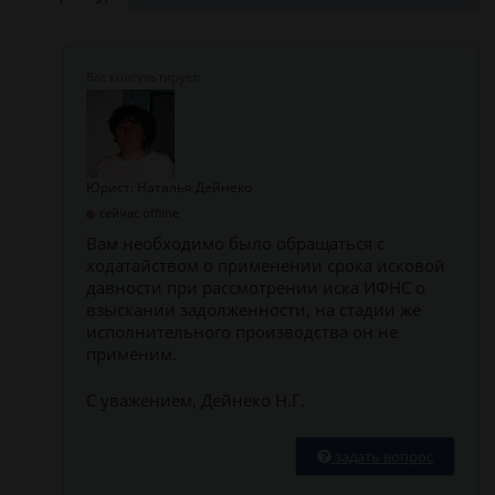
Юрист: Наталья Дейнеко
сейчас offline
Вам необходимо было обращаться с
ходатайством о применении срока исковой
давности при рассмотрении иска ИФНС о
взыскании задолженности, на стадии же
исполнительного производства он не
применим.
С уважением, Дейнеко Н.Г.
задать вопрос