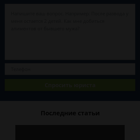
Спросить юриста
Последние статьи