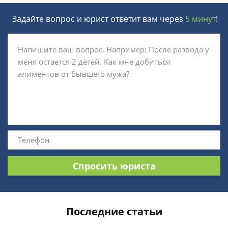
Задайте вопрос и юрист ответит вам через
5 минут
!
Спросить юриста
Последние статьи