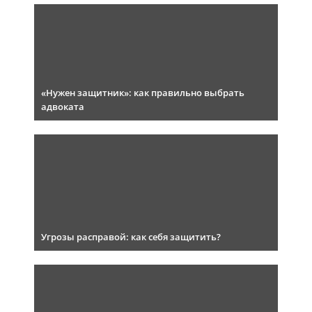
«Нужен защитник»: как правильно выбрать
адвоката
Угрозы расправой: как себя защитить?