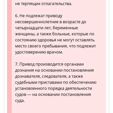
не терпящих отлагательства.
6. Не подлежат приводу
несовершеннолетние в возрасте до
четырнадцати лет, беременные
женщины, а также больные, которые по
состоянию здоровья не могут оставлять
место своего пребывания, что подлежит
удостоверению врачом.
7. Привод производится органами
дознания на основании постановления
дознавателя, следователя, а также
судебными приставами по обеспечению
установленного порядка деятельности
судов — на основании постановления
суда.