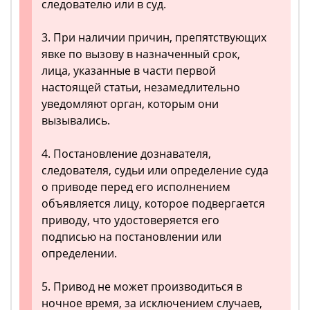
следователю или в суд.
3. При наличии причин, препятствующих
явке по вызову в назначенный срок,
лица, указанные в части первой
настоящей статьи, незамедлительно
уведомляют орган, которым они
вызывались.
4. Постановление дознавателя,
следователя, судьи или определение суда
о приводе перед его исполнением
объявляется лицу, которое подвергается
приводу, что удостоверяется его
подписью на постановлении или
определении.
5. Привод не может производиться в
ночное время, за исключением случаев,