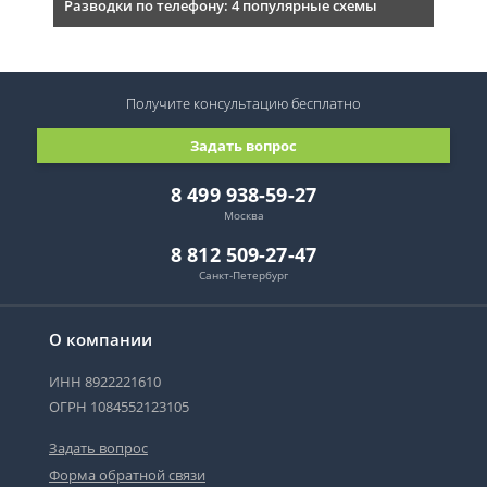
Разводки по телефону: 4 популярные схемы
Получите консультацию
бесплатно
Задать вопрос
8 499 938-59-27
Москва
8 812 509-27-47
Санкт-Петербург
О компании
ИНН 8922221610
ОГРН 1084552123105
Задать вопрос
Форма обратной связи