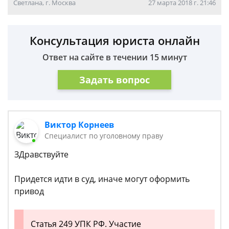
Светлана, г. Москва
27 марта 2018 г. 21:46
Консультация юриста онлайн
Ответ на сайте в течении 15 минут
Задать вопрос
Виктор Корнеев
Cпециалист по уголовному праву
ЗДравствуйте
Придется идти в суд, иначе могут оформить
привод
Статья 249 УПК РФ. Участие