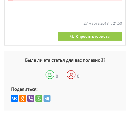
27 марта 2018 г. 21:50
Спросить юриста
Была ли эта статья для вас полезной?
0
0
Поделиться: