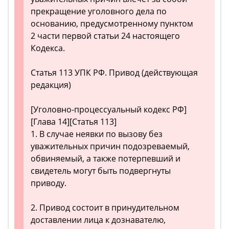
прекращение уголовного дела по
основанию, предусмотренному пунктом
2 части первой статьи 24 настоящего
Кодекса.
Статья 113 УПК РФ. Привод (действующая
редакция)
[Уголовно-процессуальный кодекс РФ]
[Глава 14][Статья 113]
1. В случае неявки по вызову без
уважительных причин подозреваемый,
обвиняемый, а также потерпевший и
свидетель могут быть подвергнуты
приводу.
2. Привод состоит в принудительном
доставлении лица к дознавателю,