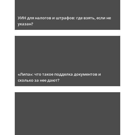
УИН для налогов и штрафов: где взять, если не
указан?
«Липа»: что такое подделка документов и
сколько за нее дают?