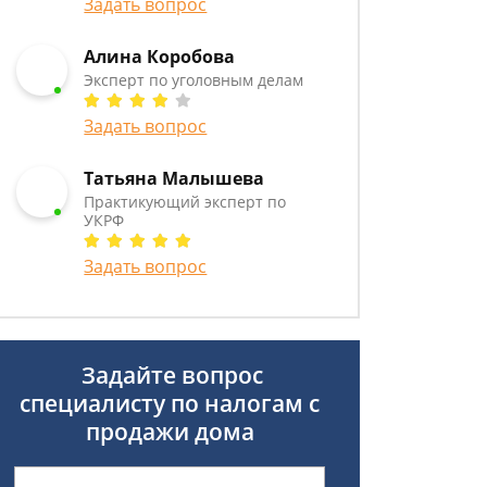
Задать вопрос
Алина Коробова
Эксперт по уголовным делам
Задать вопрос
Татьяна Малышева
Практикующий эксперт по
УКРФ
Задать вопрос
Задайте вопрос
специалисту
по налогам с
продажи дома