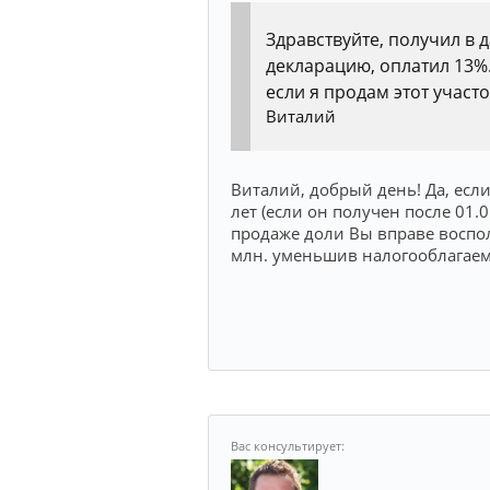
Здравствуйте, получил в д
декларацию, оплатил 13%.
если я продам этот участо
Виталий
Виталий, добрый день! Да, есл
лет (если он получен после 01.
продаже доли Вы вправе воспо
млн. уменьшив налогооблагаем