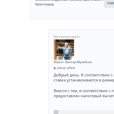
1000
Краснодар
Юрист: Виктор Музейник
сейчас offline
Добрый день. В соответствии с 
ставка устанавливается в разме
Вместе с тем, в соответствии с 
предоставлен налоговый вычет