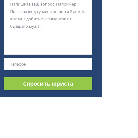
Спросить юриста