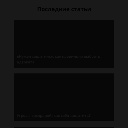
Последние статьи
«Нужен защитник»: как правильно выбрать
адвоката
Угрозы расправой: как себя защитить?