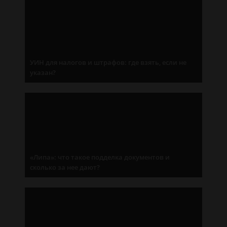
УИН для налогов и штрафов: где взять, если не
указан?
«Липа»: что такое подделка документов и
сколько за нее дают?