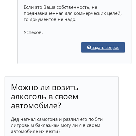
Если это Ваша собственность, не
предназначенная для коммерческих целей,
то документов не надо.
Успехов.
задать вопрос
Можно ли возить
алкоголь в своем
автомобиле?
Дед нагнал самогона и разлил его по 5ти
литровым баклажкам могу ли я в своём
автомобиле их везти?