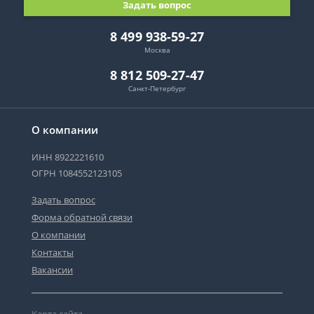
Задать вопрос
8 499 938-59-27
Москва
8 812 509-27-47
Санкт-Петербург
О компании
ИНН 8922221610
ОГРН 1084552123105
Задать вопрос
Форма обратной связи
О компании
Контакты
Вакансии