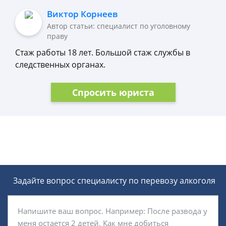
Виктор Корнеев
Автор статьи: cпециалист по уголовному
праву
Стаж работы 18 лет. Большой стаж службы в
следственных органах.
Спросить юриста
Задайте вопрос специалисту
по перевозу алкоголя