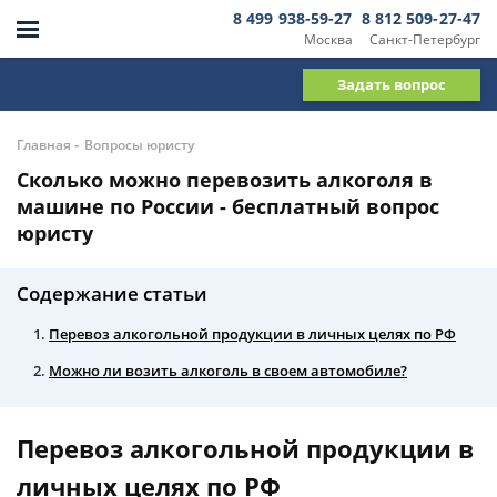
8 499 938-59-27
8 812 509-27-47
Москва
Санкт-Петербург
Задать вопрос
-
Главная
Вопросы юристу
Сколько можно перевозить алкоголя в
машине по России - бесплатный вопрос
юристу
Содержание статьи
Перевоз алкогольной продукции в личных целях по РФ
Можно ли возить алкоголь в своем автомобиле?
Перевоз алкогольной продукции в
личных целях по РФ