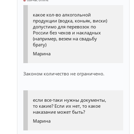
какое кол-во алкогольной
продукции (водка, коньяк, виски)
допустимо для перевозок по
России без чеков и накладных
(например, везем на свадьбу
брату)
Марина
Законом количество не ограничено.
если все-таки нужны документы,
то какие? Если их нет, то какое
наказание может быть?
Марина