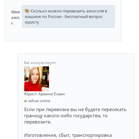
Сколько можно перевозить алкоголя в
Мих
машине по России - бесплатный вопрос
аил,
юристу
г.
Юрист: Армине Есаян
сейчас online
Если при перевозке вы не будете пересекать
границу какого-либо государства, то
перевозите.
Изготовление, сбыт, транспортировка