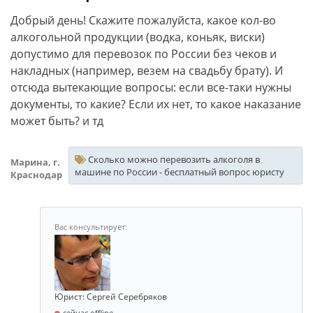
Добрый день! Скажите пожалуйста, какое кол-во
алкогольной продукции (водка, коньяк, виски)
допустимо для перевозок по России без чеков и
накладных (например, везем на свадьбу брату). И
отсюда вытекающие вопросы: если все-таки нужны
документы, то какие? Если их нет, то какое наказание
может быть? и тд
Сколько можно перевозить алкоголя в
Марина, г.
машине по России - бесплатный вопрос юристу
Краснодар
Юрист: Сергей Серебряков
сейчас offline