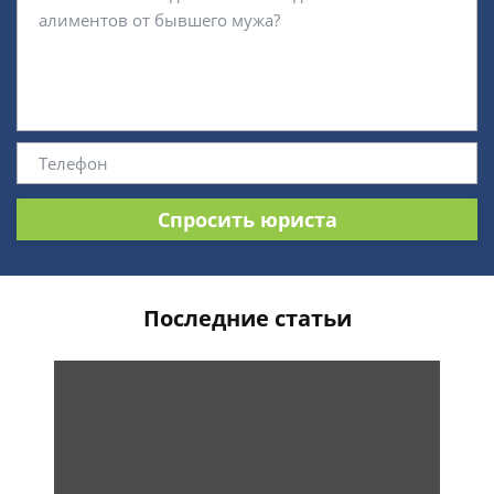
Спросить юриста
Последние статьи