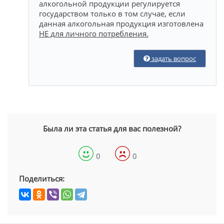
алкогольной продукции регулируется
государством только в том случае, если
данная алкогольная продукция изготовлена
НЕ для личного потребления.
задать вопрос
Была ли эта статья для вас полезной?
0
0
Поделиться: