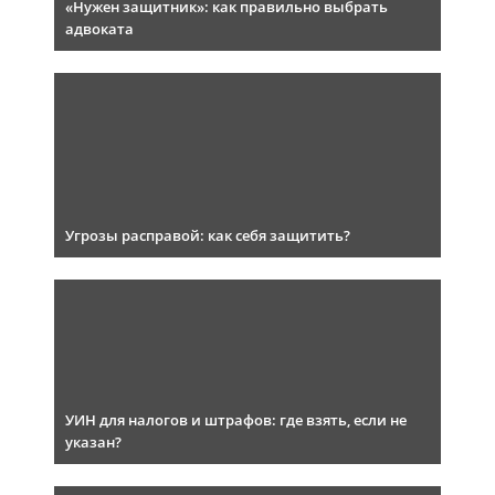
«Нужен защитник»: как правильно выбрать
адвоката
Угрозы расправой: как себя защитить?
УИН для налогов и штрафов: где взять, если не
указан?