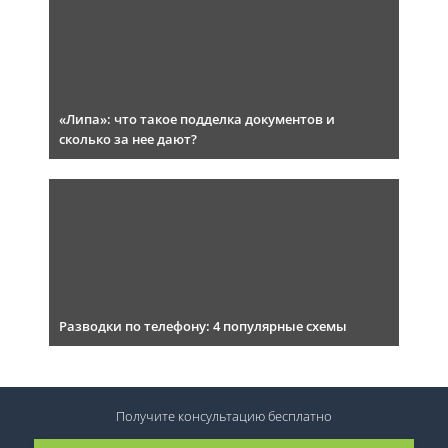
«Липа»: что такое подделка документов и
сколько за нее дают?
Разводки по телефону: 4 популярные схемы
Получите консультацию
бесплатно