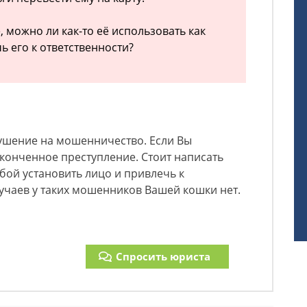
, можно ли как-то её использовать как
ь его к ответственности?
кушение на мошенничество. Если Вы
оконченное преступление. Стоит написать
бой установить лицо и привлечь к
случаев у таких мошенников Вашей кошки нет.
Спросить юриста