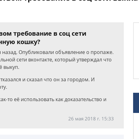
вом требование в соц сети
нную кошку?
я назад. Опубликовали объявление о пропаже.
льной сети вконтакте, который утверждал что
ё выкуп.
казался и сказал что он за городом. И
ту.
ак-то её использовать как доказательство и
26 мая 2018 г. 15:33