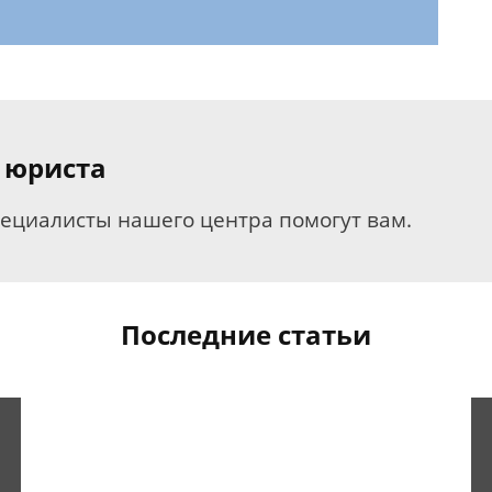
 юриста
пециалисты нашего центра помогут вам.
Последние статьи