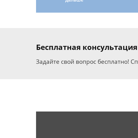
Бесплатная консультация
Задайте свой вопрос бесплатно! С