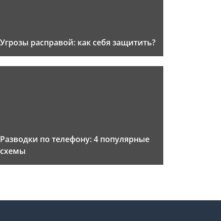
Угрозы расправой: как себя защитить?
Разводки по телефону: 4 популярные
схемы