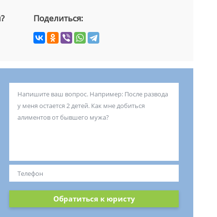
й?
Поделиться:
Обратиться к юристу