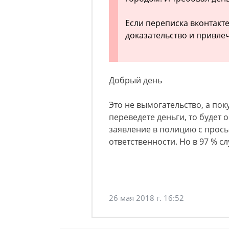
Если переписка вконтакте
доказательство и привлеч
Добрый день
Это не вымогательство, а по
переведете деньги, то будет 
заявление в полицию с прось
ответственности. Но в 97 % 
26 мая 2018 г. 16:52