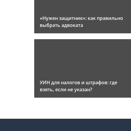
«Нужен защитник»: как правильно
выбрать адвоката
УИН для налогов и штрафов: где
взять, если не указан?