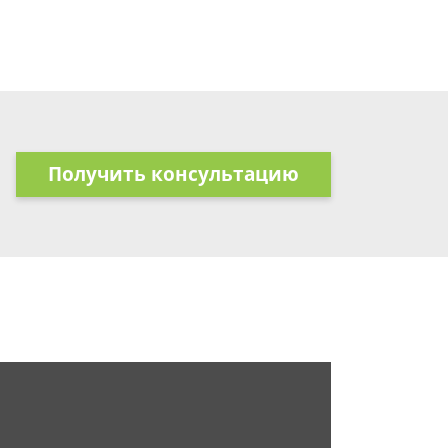
Получить консультацию