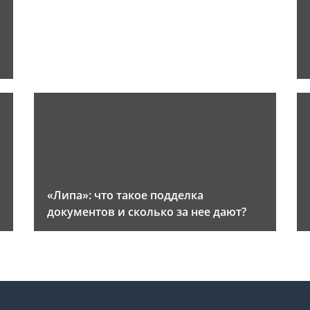
«Липа»: что такое подделка
документов и сколько за нее дают?