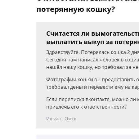
потерянную кошку?
Считается ли вымогательст
выплатить выкуп за потеря
Здравствуйте. Потерялась кошка 2 дн
Сегодня нам написал человек в социа
нашёл нашу кошку, но требовал за не
Фотографии кошки он предоставить от
требовал деньги перевести ему на кар
Если переписка вконтакте, можно ли к
привлечь его к ответственности?
Илья, г. Омск