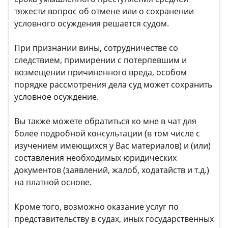
тяжести вопрос об отмене или о сохранении
условного осуждения решается судом.
При признании вины, сотрудничестве со
следствием, примирении с потерпевшим и
возмещении причиненного вреда, особом
порядке рассмотрения дела суд может сохранить
условное осуждение.
Вы также можете обратиться ко мне в чат для
более подробной консультации (в том числе с
изучением имеющихся у Вас материалов) и (или)
составления необходимых юридических
документов (заявлений, жалоб, ходатайств и т.д.)
на платной основе.
Кроме того, возможно оказание услуг по
представительству в судах, иных государственных