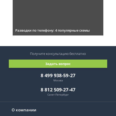
Разводки по телефону: 4 популярные схемы
Получите консультацию
бесплатно
Задать вопрос
8 499 938-59-27
Москва
8 812 509-27-47
Санкт-Петербург
О компании