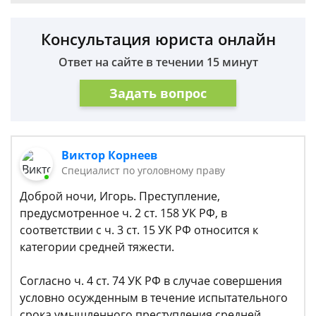
Консультация юриста онлайн
Ответ на сайте в течении 15 минут
Задать вопрос
Виктор Корнеев
Cпециалист по уголовному праву
Доброй ночи, Игорь. Преступление,
предусмотренное ч. 2 ст. 158 УК РФ, в
соответствии с ч. 3 ст. 15 УК РФ относится к
категории средней тяжести.
Согласно ч. 4 ст. 74 УК РФ в случае совершения
условно осужденным в течение испытательного
срока умышленного преступления средней