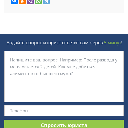
Задайте вопрос и юрист ответит вам через
5 минут
!
Спросить юриста