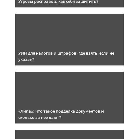
Угрозы расправой: как себя защитить?
УИН для налогов и штрафов: где взять, если не
указан?
«Липа»: что такое подделка документов и
сколько за нее дают?