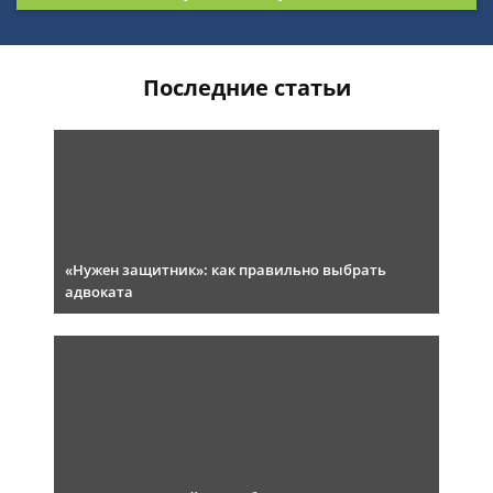
Последние статьи
«Нужен защитник»: как правильно выбрать
адвоката