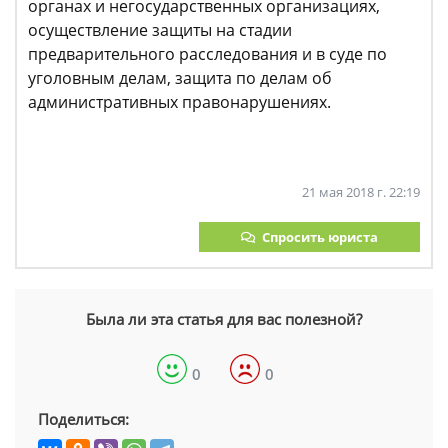
органах и негосударственных организациях,
осуществление защиты на стадии
предварительного расследования и в суде по
уголовным делам, защита по делам об
административных правонарушениях.
21 мая 2018 г. 22:19
Спросить юриста
Была ли эта статья для вас полезной?
0
0
Поделиться: