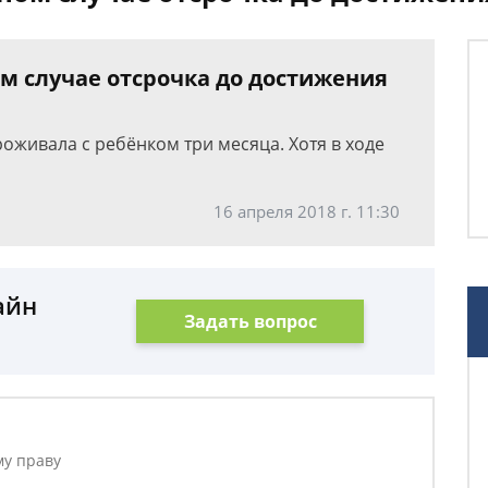
м случае отсрочка до достижения
роживала с ребёнком три месяца. Хотя в ходе
16 апреля 2018 г. 11:30
айн
Задать вопрос
му праву