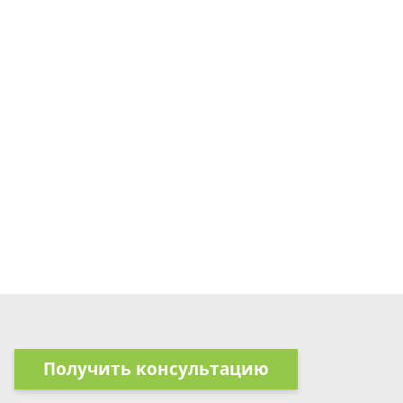
Получить консультацию