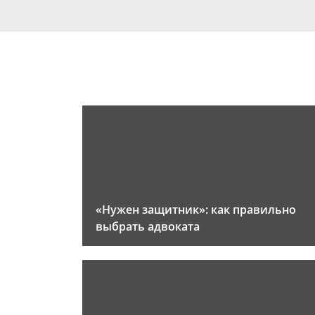
«Нужен защитник»: как правильно
выбрать адвоката