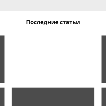
Последние статьи