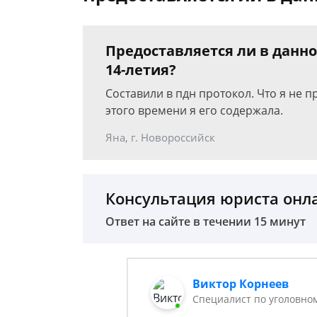
Предоставляется ли в данно
14-летия?
Составили в пдн протокол. Что я не п
этого времени я его содержала.
Яна, г. Новороссийск
Консультация юриста онл
Ответ на сайте в течении 15 минут
Виктор Корнеев
Cпециалист по уголовно