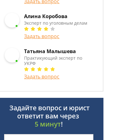
Задать вопрос
Алина Коробова
Эксперт по уголовным делам
Задать вопрос
Татьяна Малышева
Практикующий эксперт по
УКРФ
Задать вопрос
Задайте вопрос и юрист
ответит вам через
5 минут
!