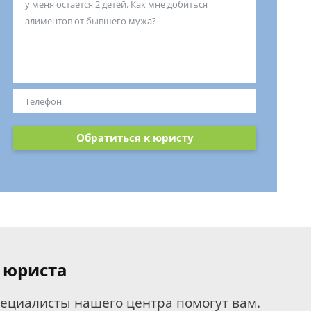
Обратиться к юристу
 юриста
пециалисты нашего центра помогут вам.