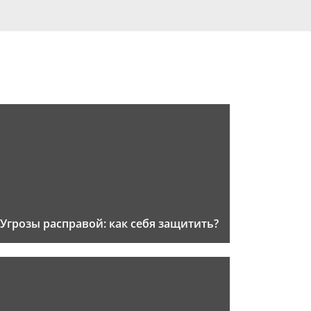
Угрозы расправой: как себя защитить?