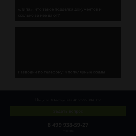
«Липа»: что такое подделка документов и
сколько за нее дают?
Разводки по телефону: 4 популярные схемы
Получите консультацию
бесплатно
Задать вопрос
8 499 938-59-27
Москва