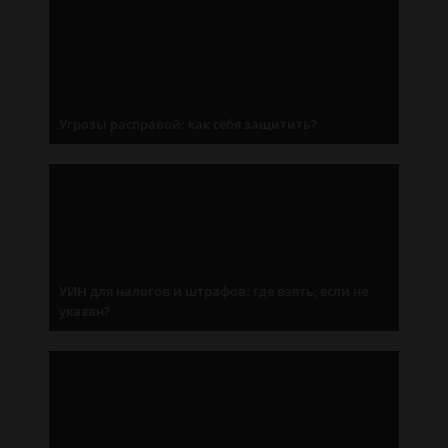
Угрозы расправой: как себя защитить?
УИН для налогов и штрафов: где взять, если не
указан?