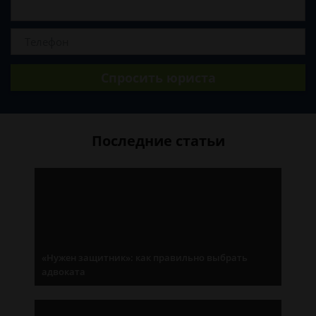
Спросить юриста
Последние статьи
«Нужен защитник»: как правильно выбрать
адвоката