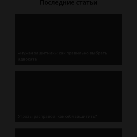
Последние статьи
«Нужен защитник»: как правильно выбрать
адвоката
Угрозы расправой: как себя защитить?