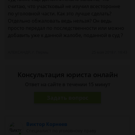
считаю, что участковый не изучил всесторонне
по уголовной части. Как это лучше сделать?
Отдельно обжаловать ведь нельзя? Он ведь
просто передал по последственности или можно
добавить уже к данной жалобе, поданной в суд ?
АЛЕКСАНДР, г. Пермь
25 мая 2018 г. 18:43
Консультация юриста онлайн
Ответ на сайте в течении 15 минут
Задать вопрос
Виктор Корнеев
Cпециалист по уголовному праву