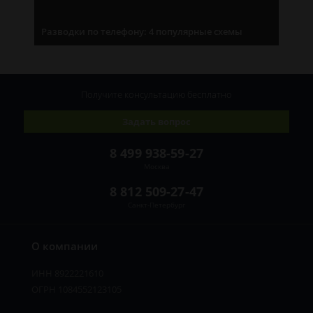
Разводки по телефону: 4 популярные схемы
Получите консультацию
бесплатно
Задать вопрос
8 499 938-59-27
Москва
8 812 509-27-47
Санкт-Петербург
О компании
ИНН 8922221610
ОГРН 1084552123105