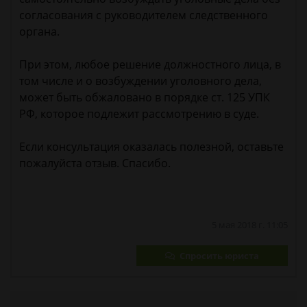
согласования с руководителем следственного
органа.
При этом, любое решение должностного лица, в
том числе и о возбуждении уголовного дела,
может быть обжаловано в порядке ст. 125 УПК
РФ, которое подлежит рассмотрению в суде.
Если консультация оказалась полезной, оставьте
пожалуйста отзыв. Спасибо.
5 мая 2018 г. 11:05
Спросить юриста