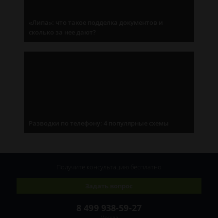
«Липа»: что такое подделка документов и
сколько за нее дают?
Разводки по телефону: 4 популярные схемы
Получите консультацию
бесплатно
Задать вопрос
8 499 938-59-27
Москва