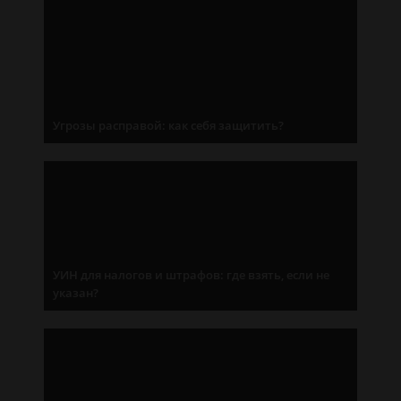
Угрозы расправой: как себя защитить?
УИН для налогов и штрафов: где взять, если не
указан?