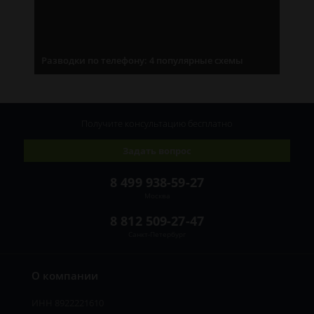
Разводки по телефону: 4 популярные схемы
Получите консультацию
бесплатно
Задать вопрос
8 499 938-59-27
Москва
8 812 509-27-47
Санкт-Петербург
О компании
ИНН 8922221610