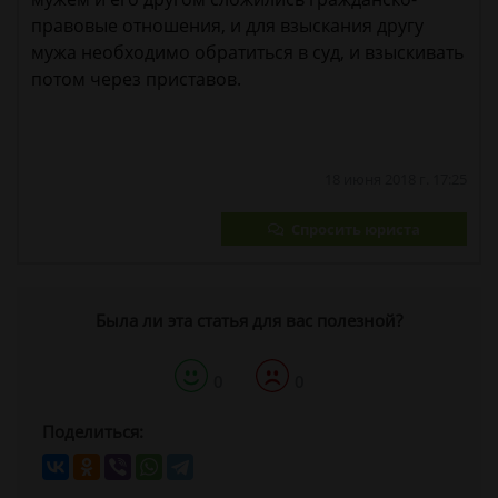
правовые отношения, и для взыскания другу
мужа необходимо обратиться в суд, и взыскивать
потом через приставов.
18 июня 2018 г. 17:25
Спросить юриста
Была ли эта статья для вас полезной?
0
0
Поделиться: