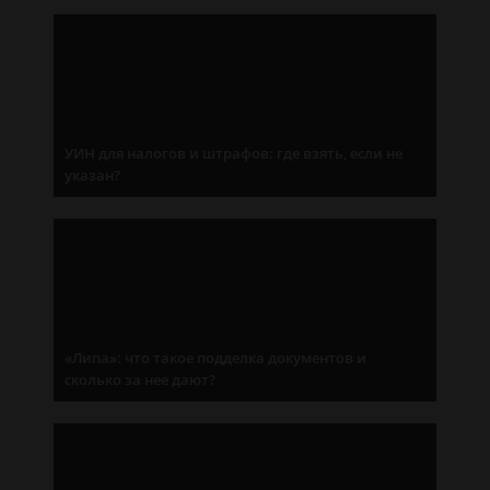
УИН для налогов и штрафов: где взять, если не
указан?
«Липа»: что такое подделка документов и
сколько за нее дают?