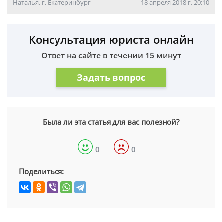
Наталья, г. Екатеринбург
18 апреля 2018 г. 20:10
Консультация юриста онлайн
Ответ на сайте в течении 15 минут
Задать вопрос
Была ли эта статья для вас полезной?
0
0
Поделиться: