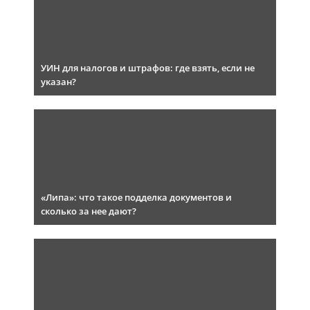
УИН для налогов и штрафов: где взять, если не
указан?
«Липа»: что такое подделка документов и
сколько за нее дают?