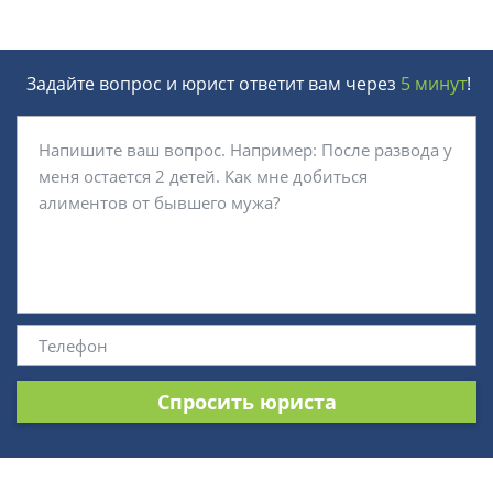
Задайте вопрос и юрист ответит вам через
5 минут
!
Спросить юриста