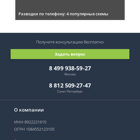
Разводки по телефону: 4 популярные схемы
Получите консультацию
бесплатно
Задать вопрос
8 499 938-59-27
Москва
8 812 509-27-47
Санкт-Петербург
О компании
ИНН 8922221610
ОГРН 1084552123105