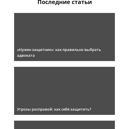
Последние статьи
«Нужен защитник»: как правильно выбрать
адвоката
Угрозы расправой: как себя защитить?