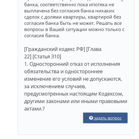
банка, соответственно пока ипотека не
выплачена без согласия банка никаких
сделок с долями квартиры, квартирой без
согласия банка быть не может. Решать все
вопросы в Вашей ситуации можно только с
согласия банка.
[Гражданский кодекс РФ] [Глава
22] [Статья 310]
1. Односторонний отказ от исполнения
обязательства и одностороннее
изменение его условий не допускаются,
за исключением случаев,
предусмотренных настоящим Кодексом,
другими законами или иными правовыми
актами.?
задать вопрос