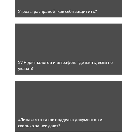
Угрозы расправой: как себя защитить?
УИН для налогов и штрафов: где взять, если не
указан?
«Липа»: что такое подделка документов и
сколько за нее дают?