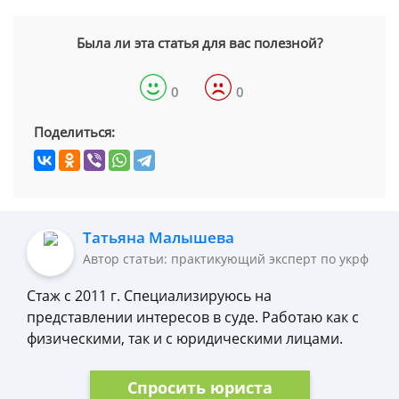
Была ли эта статья для вас полезной?
0
0
Поделиться:
Татьяна Малышева
Автор статьи: практикующий эксперт по укрф
Стаж с 2011 г. Специализируюсь на
представлении интересов в суде. Работаю как с
физическими, так и с юридическими лицами.
Спросить юриста