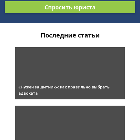
Спросить юриста
Последние статьи
«Нужен защитник»: как правильно выбрать
адвоката