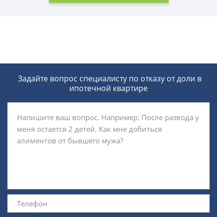
Задайте вопрос специалисту
по отказу от доли в
ипотечной квартире