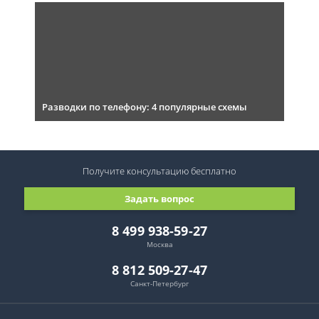
Разводки по телефону: 4 популярные схемы
Получите консультацию
бесплатно
Задать вопрос
8 499 938-59-27
Москва
8 812 509-27-47
Санкт-Петербург