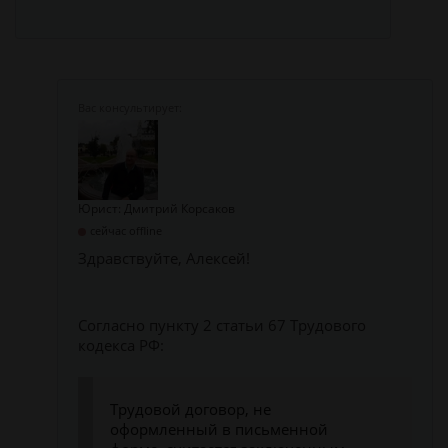
Юрист: Дмитрий Корсаков
сейчас offline
Здравствуйте, Алексей!
Согласно пункту 2 статьи 67 Трудового
кодекса РФ:
Трудовой договор, не
оформленный в письменной