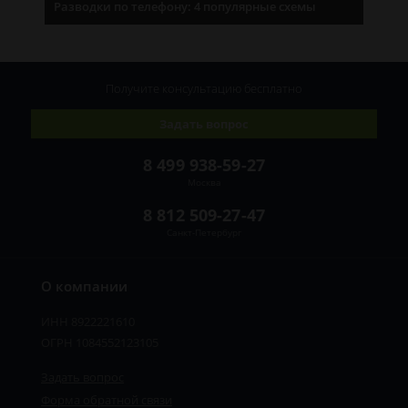
Разводки по телефону: 4 популярные схемы
Получите консультацию
бесплатно
Задать вопрос
8 499 938-59-27
Москва
8 812 509-27-47
Санкт-Петербург
О компании
ИНН 8922221610
ОГРН 1084552123105
Задать вопрос
Форма обратной связи