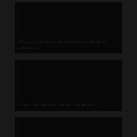
«Нужен защитник»: как правильно выбрать
адвоката
Угрозы расправой: как себя защитить?