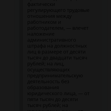
фактически
регулирующего трудовые
отношения между
работником и
работодателем, — влечет
наложение
административного
штрафа на должностных
лиц в размере от десяти
тысяч до двадцати тысяч
рублей; на лиц,
осуществляющих
предпринимательскую
деятельность без
образования
юридического лица, — от
пяти тысяч до десяти
тысяч рублей; на