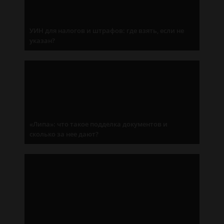
УИН для налогов и штрафов: где взять, если не
указан?
«Липа»: что такое подделка документов и
сколько за нее дают?