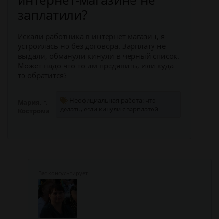
заплатили?
Искали работника в интернет магазин, я
устроилась но без договора. Зарплату не
выдали, обманули кинули в чёрный список.
Может надо что то им предявить, или куда
то обратится?
Неофициальная работа: что
Мария, г.
делать, если кинули с зарплатой
Кострома