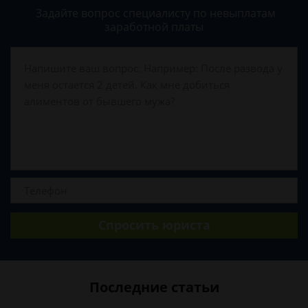
Задайте вопрос специалисту
по невыплатам
заработной платы
Спросить юриста
Последние статьи