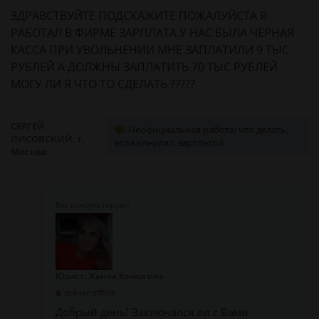
ЗДРАВСТВУЙТЕ ПОДСКАЖИТЕ ПОЖАЛУЙСТА Я
РАБОТАЛ В ФИРМЕ ЗАРПЛАТА У НАС БЫЛА ЧЕРНАЯ
КАССА ПРИ УВОЛЬНЕНИИ МНЕ ЗАПЛАТИЛИ 9 ТЫС
РУБЛЕЙ А ДОЛЖНЫ ЗАПЛАТИТЬ 70 ТЫС РУБЛЕЙ
МОГУ ЛИ Я ЧТО ТО СДЕЛАТЬ ?????
СЕРГЕЙ
Неофициальная работа: что делать,
ЛИСОВСКИЙ, г.
если кинули с зарплатой
Москва
Юрист: Жанна Кочергина
сейчас offline
Добрый день! Заключался ли с Вами