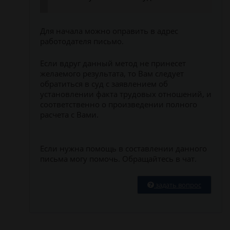
Для начала можно оправить в адрес
работодателя письмо.
Если вдруг данный метод не принесет
желаемого результата, то Вам следует
обратиться в суд с заявлением об
установлении факта трудовых отношений, и
соответственно о произведении полного
расчета с Вами.
Если нужна помощь в составлении данного
письма могу помочь. Обращайтесь в чат.
задать вопрос