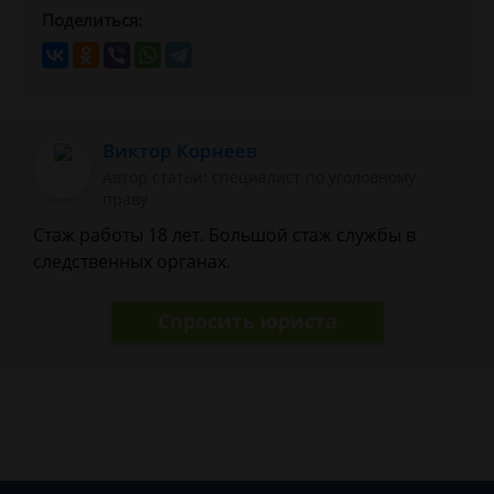
Поделиться:
Виктор Корнеев
Автор статьи: cпециалист по уголовному
праву
Стаж работы 18 лет. Большой стаж службы в
следственных органах.
Спросить юриста