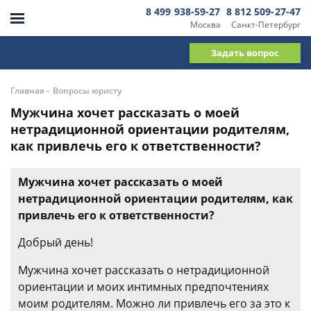
8 499 938-59-27
8 812 509-27-47
Москва
Санкт-Петербург
Задать вопрос
-
Главная
Вопросы юристу
Мужчина хочет рассказать о моей
нетрадиционной ориентации родителям,
как привлечь его к ответственности?
Мужчина хочет рассказать о моей
нетрадиционной ориентации родителям, как
привлечь его к ответственности?
Добрый день!
Мужчина хочет рассказать о нетрадиционной
ориентации и моих интимных предпочтениях
моим родителям. Можно ли привлечь его за это к