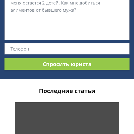
Спросить юриста
Последние статьи