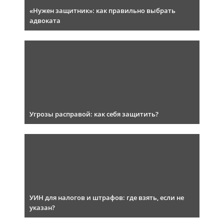
«Нужен защитник»: как правильно выбрать
адвоката
Угрозы расправой: как себя защитить?
УИН для налогов и штрафов: где взять, если не
указан?