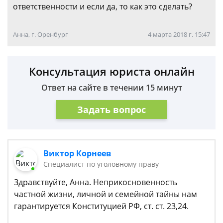
ответственности и если да, то как это сделать?
Анна, г. Оренбург
4 марта 2018 г. 15:47
Консультация юриста онлайн
Ответ на сайте в течении 15 минут
Задать вопрос
Виктор Корнеев
Cпециалист по уголовному праву
Здравствуйте, Анна. Неприкосновенность
частной жизни, личной и семейной тайны нам
гарантируется Конституцией РФ, ст. ст. 23,24.