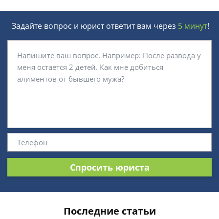
Задайте вопрос и юрист ответит вам через
5 минут
!
Спросить юриста
Последние статьи