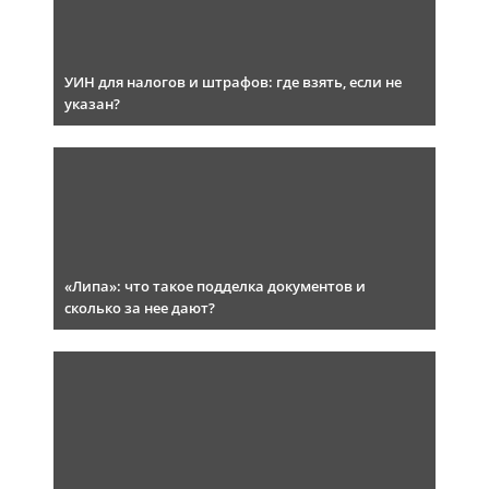
УИН для налогов и штрафов: где взять, если не
указан?
«Липа»: что такое подделка документов и
сколько за нее дают?