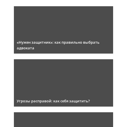
«Нужен защитник»: как правильно выбрать
адвоката
Угрозы расправой: как себя защитить?