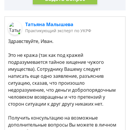
Татьяна Малышева
Практикующий эксперт по УКРФ
Здравствуйте, Иван.
Это не кража (так как под кражей
подразумевается тайное хищение чужого
имущества). Сотруднику Вашему следует
написать еще одно заявление, разъяснив
ситуацию, сказав, что произошло
недоразумение, что деньги добропорядочным
человеком возвращены и что претензий у
сторон ситуации к друг другу никаких нет.
Получить консультацию на возможные
дополнительные вопросы Вы можете в личном