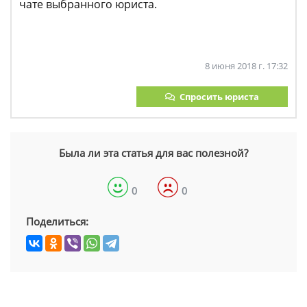
чате выбранного юриста.
8 июня 2018 г. 17:32
Спросить юриста
Была ли эта статья для вас полезной?
0
0
Поделиться: