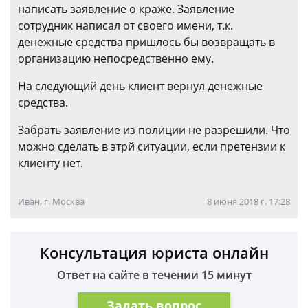
написать заявление о краже. Заявление
сотрудник написал от своего имени, т.к.
денежные средства пришлось бы возвращать в
организацию непосредственно ему.
На следующий день клиент вернул денежные
средства.
Забрать заявление из полиции не разрешили. Что
можно сделать в этрй ситуации, если претензии к
клиенту нет.
Иван, г. Москва
8 июня 2018 г. 17:28
Консультация юриста онлайн
Ответ на сайте в течении 15 минут
Задать вопрос