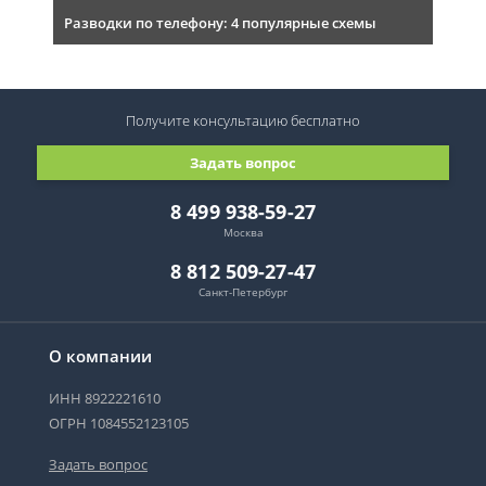
Разводки по телефону: 4 популярные схемы
Получите консультацию
бесплатно
Задать вопрос
8 499 938-59-27
Москва
8 812 509-27-47
Санкт-Петербург
О компании
ИНН 8922221610
ОГРН 1084552123105
Задать вопрос