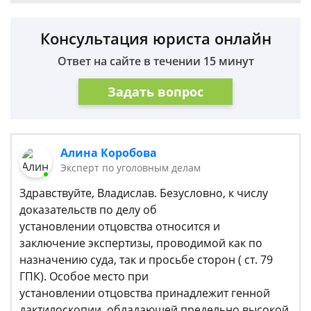
Консультация юриста онлайн
Ответ на сайте в течении 15 минут
Задать вопрос
Алина Коробова
Эксперт по уголовным делам
Здравствуйте, Владислав. Безусловно, к числу
доказательств по делу об
установлении отцовства относится и
заключение экспертизы, проводимой как по
назначению суда, так и просьбе сторон ( ст. 79
ГПК). Особое место при
установлении отцовства принадлежит генной
дактилоскопии, обладающей предельно высокой