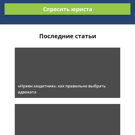
Спросить юриста
Последние статьи
«Нужен защитник»: как правильно выбрать
адвоката