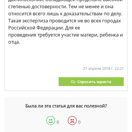
степенью достоверности. Тем не менее и она
относится всего лишь к доказательствам по делу.
Такая экспертиза проводится не во всех городах
Российской Федерации. Для ее
проведения требуется участие матери, ребенка и
отца.
21 апреля 2018 г. 22:21
Спросить юриста
Была ли эта статья для вас полезной?
0
0