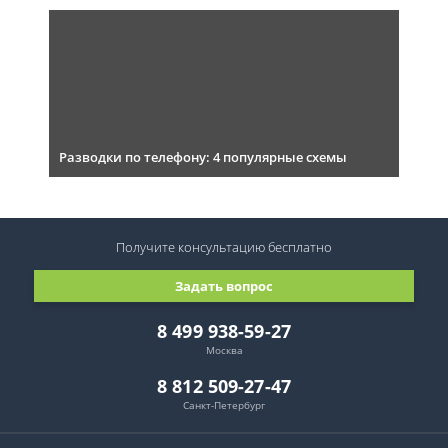
Разводки по телефону: 4 популярные схемы
Получите консультацию
бесплатно
Задать вопрос
8 499 938-59-27
Москва
8 812 509-27-47
Санкт-Петербург