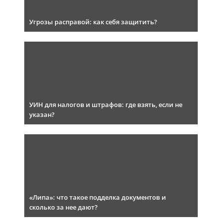
Угрозы расправой: как себя защитить?
УИН для налогов и штрафов: где взять, если не
указан?
«Липа»: что такое подделка документов и
сколько за нее дают?