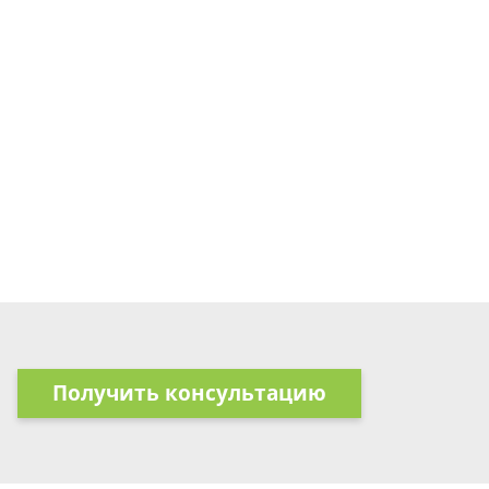
Получить консультацию