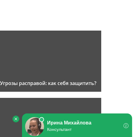
Угрозы расправой: как себя защитить?