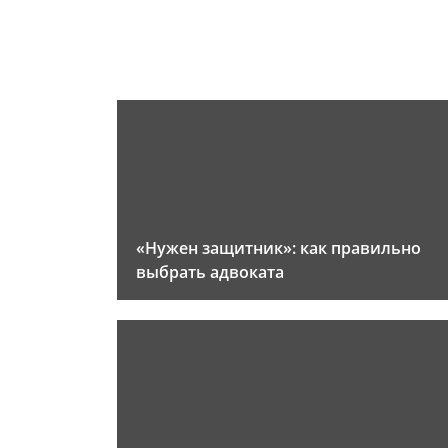
«Нужен защитник»: как правильно
выбрать адвоката