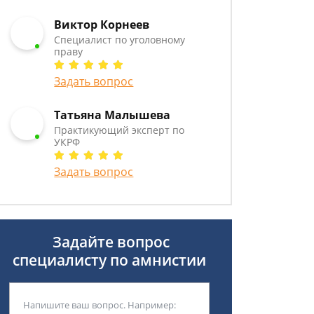
Виктор Корнеев
Cпециалист по уголовному
праву
Задать вопрос
Татьяна Малышева
Практикующий эксперт по
УКРФ
Задать вопрос
Задайте вопрос
специалисту
по амнистии