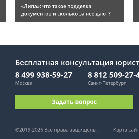
«Липа»: что такое подделка
документов и сколько за нее дают?
Бесплатная консультация юрис
8 499 938-59-27
8 812 509-27-
Москва
Санкт-Петербург
Задать вопрос
©2019-2026 Все права защищены.
Карта сай