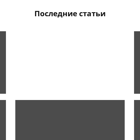
Последние статьи