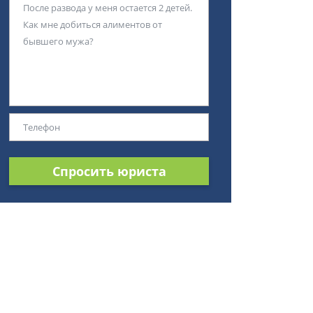
Спросить юриста