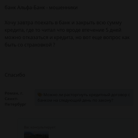
банк Альфа-Банк - мошенники
Хочу завтра поехать в банк и закрыть всю сумму
кредита, где то читал что вроде втечение 5 дней
можно отказаться и кредита, но вот еще вопрос как
быть со страховкой ?
Спасибо
Роман, г.
Можно ли расторгнуть кредитный договор с
Санкт-
банком на следующий день по закону?
Петербург