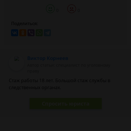
0
0
Поделиться:
Виктор Корнеев
Автор статьи: cпециалист по уголовному
праву
Стаж работы 18 лет. Большой стаж службы в
следственных органах.
Спросить юриста