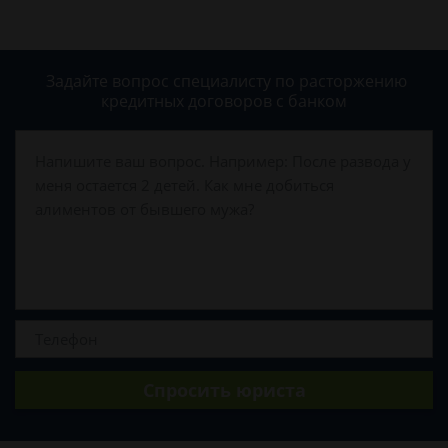
Задайте вопрос специалисту
по расторжению
кредитных договоров с банком
Спросить юриста