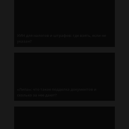
УИН для налогов и штрафов: где взять, если не
указан?
«Липа»: что такое подделка документов и
сколько за нее дают?