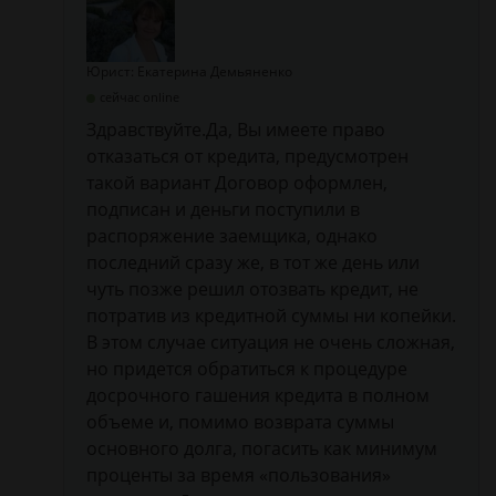
Юрист: Екатерина Демьяненко
сейчас online
Здравствуйте.Да, Вы имеете право
отказаться от кредита, предусмотрен
такой вариант Договор оформлен,
подписан и деньги поступили в
распоряжение заемщика, однако
последний сразу же, в тот же день или
чуть позже решил отозвать кредит, не
потратив из кредитной суммы ни копейки.
В этом случае ситуация не очень сложная,
но придется обратиться к процедуре
досрочного гашения кредита в полном
объеме и, помимо возврата суммы
основного долга, погасить как минимум
проценты за время «пользования»