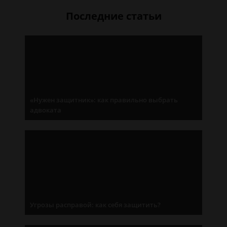
Последние статьи
«Нужен защитник»: как правильно выбрать
адвоката
Угрозы расправой: как себя защитить?