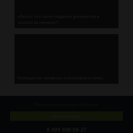
«Липа»: что такое подделка документов и
сколько за нее дают?
Разводки по телефону: 4 популярные схемы
Получите консультацию
бесплатно
Задать вопрос
8 499 938-59-27