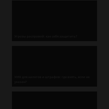
Угрозы расправой: как себя защитить?
УИН для налогов и штрафов: где взять, если не
указан?