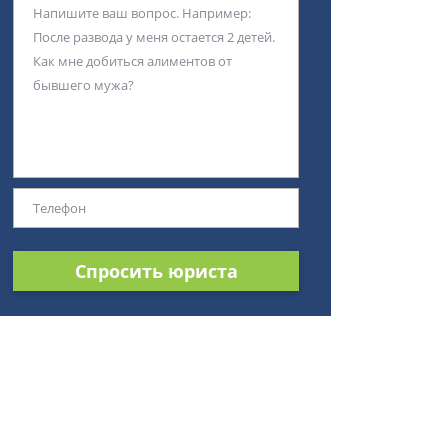
Спросить юриста