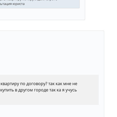
льтация юриста
квартиру по договору? так как мне не
 купить в другом городе так ка я учусь