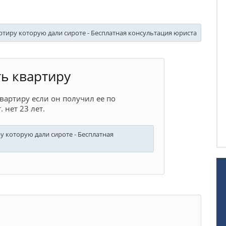
тиру которую дали сироте - Бесплатная консультация юриста
ь квартиру
вартиру если он получил ее по
. нет 23 лет.
 которую дали сироте - Бесплатная