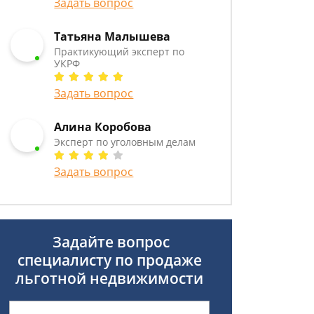
Задать вопрос
Татьяна Малышева
Практикующий эксперт по
УКРФ
Задать вопрос
Алина Коробова
Эксперт по уголовным делам
Задать вопрос
Задайте вопрос
специалисту
по продаже
льготной недвижимости