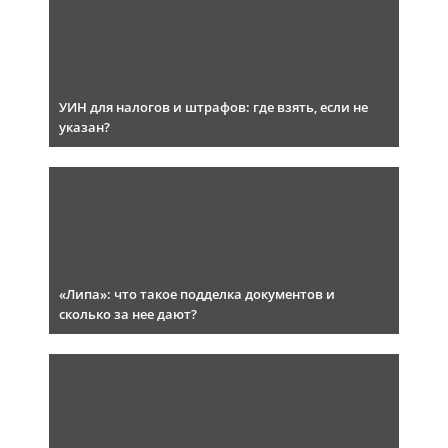
УИН для налогов и штрафов: где взять, если не
указан?
«Липа»: что такое подделка документов и
сколько за нее дают?