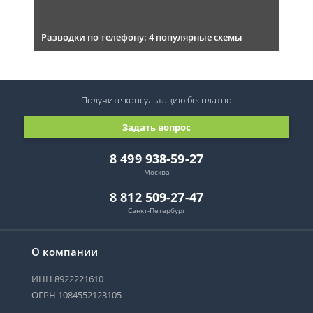
Разводки по телефону: 4 популярные схемы
Получите консультацию
бесплатно
Задать вопрос
8 499 938-59-27
Москва
8 812 509-27-47
Санкт-Петербург
О компании
ИНН 8922221610
ОГРН 1084552123105