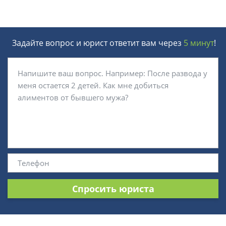
Задайте вопрос и юрист ответит вам через
5 минут
!
Спросить юриста