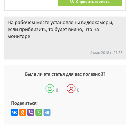
Спросить юриста
На рабочем месте установлены видеокамеры,
если приблизить, то будет видно, что на
мониторе
4 мая 2018 г. 21:35
Была ли эта статья для вас полезной?
0
0
Поделиться: