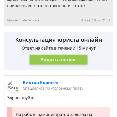
привлечь ее к ответственности за это?
Мария, г. Челябинск
4 мая 2018 г. 21:31
Консультация юриста онлайн
Ответ на сайте в течении 15 минут
Задать вопрос
Виктор Корнеев
Cпециалист по уголовному праву
Здравствуйте!
На работе администратор залезла на