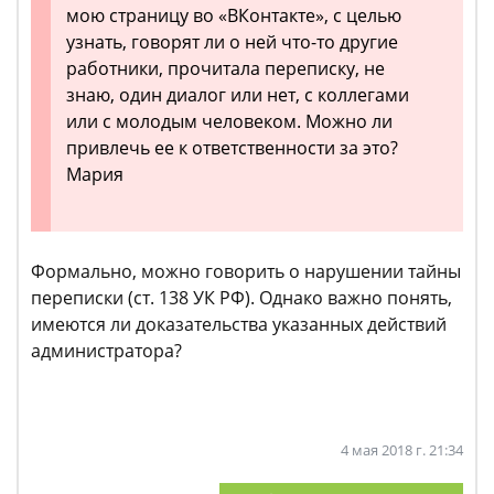
мою страницу во «ВКонтакте», с целью
узнать, говорят ли о ней что-то другие
работники, прочитала переписку, не
знаю, один диалог или нет, с коллегами
или с молодым человеком. Можно ли
привлечь ее к ответственности за это?
Мария
Формально, можно говорить о нарушении тайны
переписки (ст. 138 УК РФ). Однако важно понять,
имеются ли доказательства указанных действий
администратора?
4 мая 2018 г. 21:34