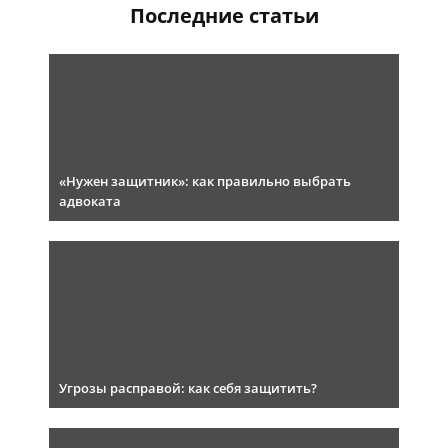
Последние статьи
«Нужен защитник»: как правильно выбрать
адвоката
Угрозы расправой: как себя защитить?