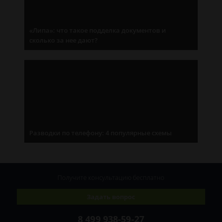
«Липа»: что такое подделка документов и
сколько за нее дают?
Разводки по телефону: 4 популярные схемы
Получите консультацию
бесплатно
Задать вопрос
8 499 938-59-27