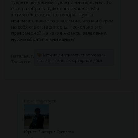
туалете подвесной туалет с инсталяцией. То
есть разобрать нужно пол туалета. Мы
хотим отказаться, но говорят нужно
подписать какое то заявление, что мы берем
на себя ответственность. Насколько это
правомерно? На какие нюансы заявления
нужно обратить внимание?
Можно ли отказаться от замены
Наталья, г.
стояков в многоквартирном доме
Тольятти
Юрист: Виктория Суворова