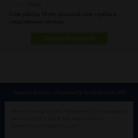
праву
Стаж работы 18 лет. Большой стаж службы в
следственных органах.
Спросить юриста
Задайте вопрос специалисту
по вопросам ЖКХ