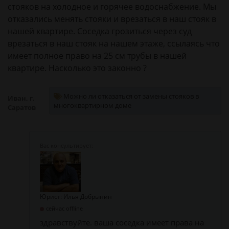
стояков на холодное и горячее водоснабжение. Мы
отказались менять стояки и врезаться в наш стояк в
нашей квартире. Соседка грозиться через суд
врезаться в наш стояк на нашем этаже, ссылаясь что
имеет полное право на 25 см трубы в нашей
квартире. Насколько это законно ?
Можно ли отказаться от замены стояков в
Иван, г.
многоквартирном доме
Саратов
Юрист: Илья Добрынин
сейчас offline
здравствуйте. ваша соседка имеет права на