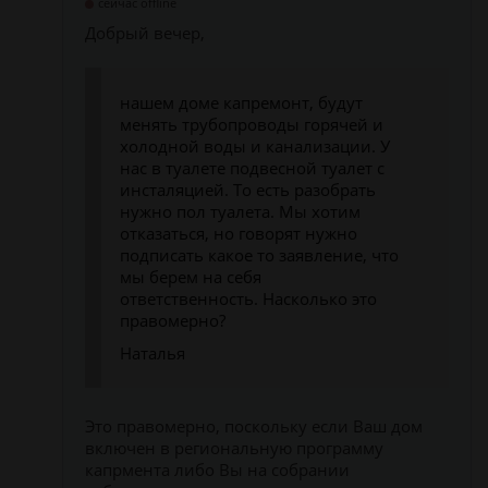
сейчас offline
Добрый вечер,
нашем доме капремонт, будут
менять трубопроводы горячей и
холодной воды и канализации. У
нас в туалете подвесной туалет с
инсталяцией. То есть разобрать
нужно пол туалета. Мы хотим
отказаться, но говорят нужно
подписать какое то заявление, что
мы берем на себя
ответственность. Насколько это
правомерно?
Наталья
Это правомерно, поскольку если Ваш дом
включен в региональную программу
капрмента либо Вы на собрании