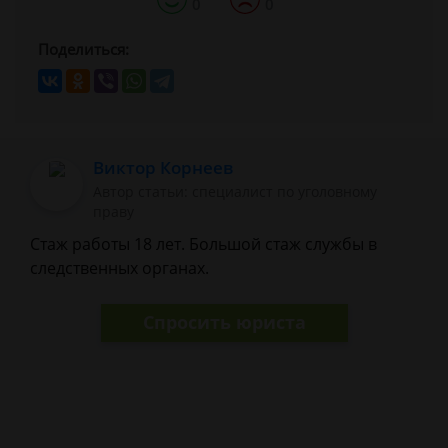
0
0
Поделиться:
Виктор Корнеев
Автор статьи: cпециалист по уголовному
праву
Стаж работы 18 лет. Большой стаж службы в
следственных органах.
Спросить юриста