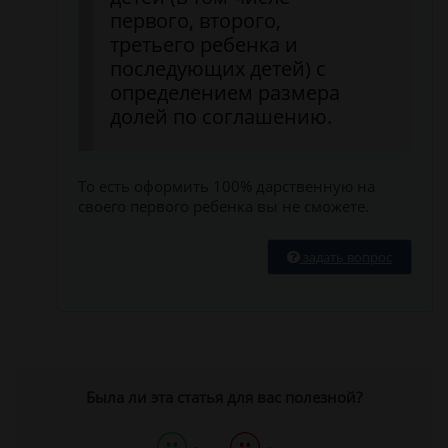
первого, второго,
третьего ребенка и
последующих детей) с
определением размера
долей по соглашению.
То есть оформить 100% дарственную на
своего первого ребенка вы не сможете.
задать вопрос
Была ли эта статья для вас полезной?