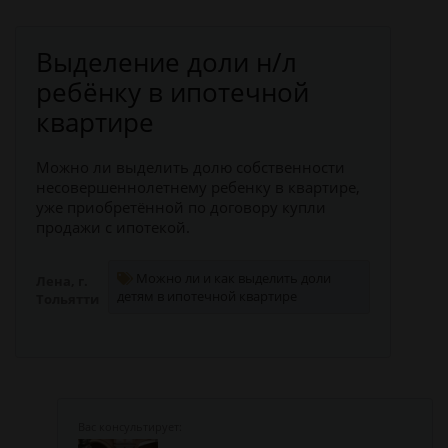
Выделение доли н/л
ребёнку в ипотечной
квартире
Можно ли выделить долю собственности
несовершеннолетнему ребенку в квартире,
уже приобретённой по договору купли
продажи с ипотекой.
Можно ли и как выделить доли
Лена, г.
детям в ипотечной квартире
Тольятти