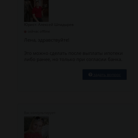
Юрист: Алексей Шпадырев
сейчас offline
Лена, здравствуйте!
Это можно сделать после выплаты ипотеки
либо ранее, но только при согласии банка.
задать вопрос