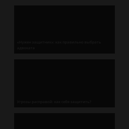
«Нужен защитник»: как правильно выбрать
адвоката
Угрозы расправой: как себя защитить?