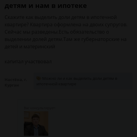
детям и нам в ипотеке
Скажите как выделить доли детям в ипотечной
квартире? Квартира оформлена на двоих супругов.
Сейчас мы разведены.Есть обязательство о
выделении долей детям.Там же губернаторские на
детей и материнский
капитал участвовал
Можно ли и как выделить доли детям в
Настёна, г.
ипотечной квартире
Курган