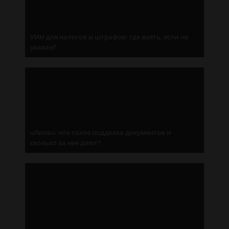
УИН для налогов и штрафов: где взять, если не
указан?
«Липа»: что такое подделка документов и
сколько за нее дают?