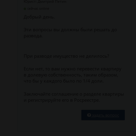
Юрист: Дмитрий Петин
сейчас online
Добрый день.
Эти вопросы вы должны были решать до
развода.
При разводе имущество не делилось?
Если нет, то вам нужно перевести квартиру
в долевую собственность, таким образом,
что бы у каждого было по 1/4 доли.
Заключайте соглашение о разделе квартиры
и регистрируйте его в Росреестре.
задать вопрос