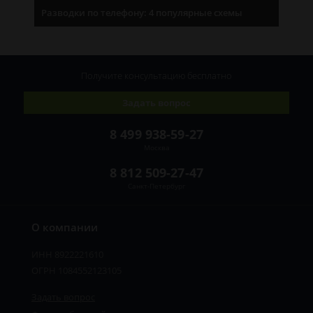
Разводки по телефону: 4 популярные схемы
Получите консультацию
бесплатно
Задать вопрос
8 499 938-59-27
Москва
8 812 509-27-47
Санкт-Петербург
О компании
ИНН 8922221610
ОГРН 1084552123105
Задать вопрос