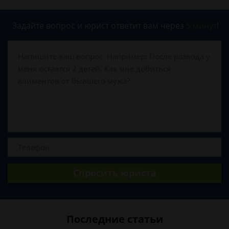
Задайте вопрос и юрист ответит вам через
5 минут
!
Спросить юриста
Последние статьи