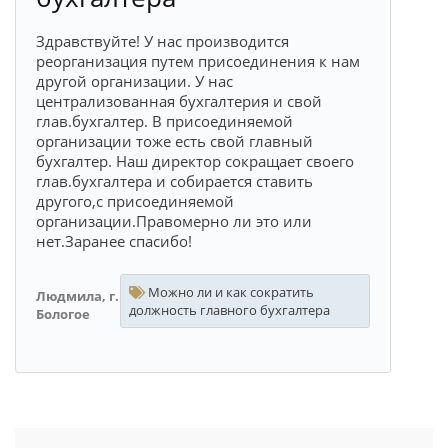
Здравствуйте! У нас производится
реорганизация путем присоединения к нам
другой организации. У нас
централизованная бухгалтерия и свой
глав.бухгалтер. В присоединяемой
организации тоже есть свой главный
бухгалтер. Наш директор сокращает своего
глав.бухгалтера и собирается ставить
другого,с присоединяемой
организации.Правомерно ли это или
нет.Заранее спасибо!
Можно ли и как сократить
Людмила, г.
должность главного бухгалтера
Бологое