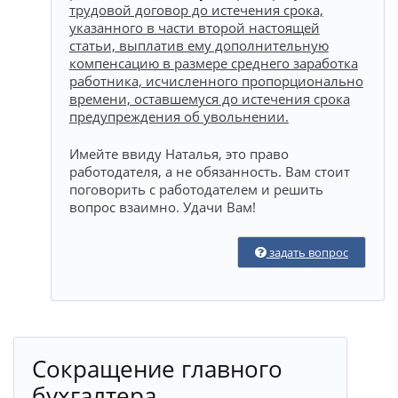
трудовой договор до истечения срока,
указанного в части второй настоящей
статьи, выплатив ему дополнительную
компенсацию в размере среднего заработка
работника, исчисленного пропорционально
времени, оставшемуся до истечения срока
предупреждения об увольнении.
Имейте ввиду Наталья, это право
работодателя, а не обязанность. Вам стоит
поговорить с работодателем и решить
вопрос взаимно. Удачи Вам!
задать вопрос
Сокращение главного
бухгалтера