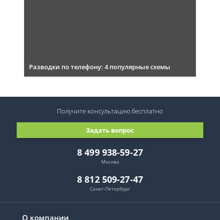
Разводки по телефону: 4 популярные схемы
Получите консультацию
бесплатно
Задать вопрос
8 499 938-59-27
Москва
8 812 509-27-47
Санкт-Петербург
О компании