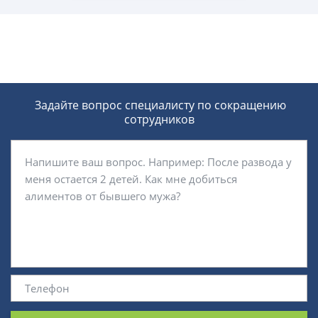
Задайте вопрос специалисту
по сокращению
сотрудников