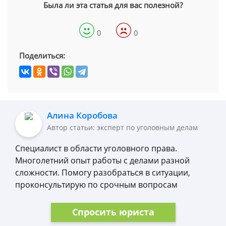
Была ли эта статья для вас полезной?
0
0
Поделиться:
Алина Коробова
Автор статьи: эксперт по уголовным делам
Специалист в области уголовного права.
Многолетний опыт работы с делами разной
сложности. Помогу разобраться в ситуации,
проконсультирую по срочным вопросам
Спросить юриста