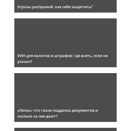
Угрозы расправой: как себя защитить?
УИН для налогов и штрафов: где взять, если не
указан?
«Липа»: что такое подделка документов и
сколько за нее дают?