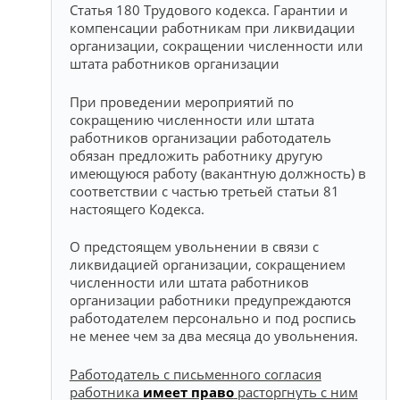
Статья 180 Трудового кодекса. Гарантии и
компенсации работникам при ликвидации
организации, сокращении численности или
штата работников организации
При проведении мероприятий по
сокращению численности или штата
работников организации работодатель
обязан предложить работнику другую
имеющуюся работу (вакантную должность) в
соответствии с частью третьей статьи 81
настоящего Кодекса.
О предстоящем увольнении в связи с
ликвидацией организации, сокращением
численности или штата работников
организации работники предупреждаются
работодателем персонально и под роспись
не менее чем за два месяца до увольнения.
Работодатель с письменного согласия
работника
имеет право
расторгнуть с ним