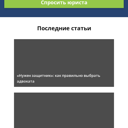
Спросить юриста
Последние статьи
«Нужен защитник»: как правильно выбрать
адвоката