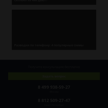
Разводки по телефону: 4 популярные схемы
Получите консультацию
бесплатно
Задать вопрос
8 499 938-59-27
Москва
8 812 509-27-47
Санкт-Петербург