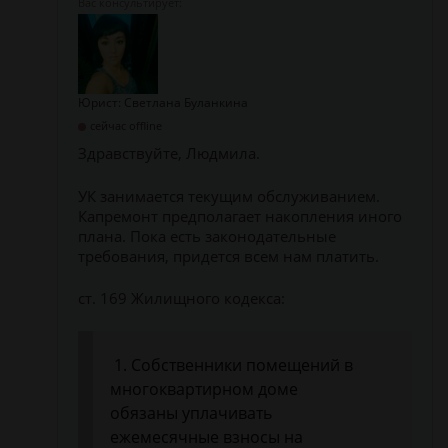
Юрист: Светлана Буланкина
сейчас offline
Здравствуйте, Людмила.
УК занимается текущим обслуживанием.
Капремонт предполагает накопления иного
плана. Пока есть законодательные
требования, придется всем нам платить.
ст. 169 Жилищного кодекса:
1. Собственники помещений в
многоквартирном доме
обязаны уплачивать
ежемесячные взносы на