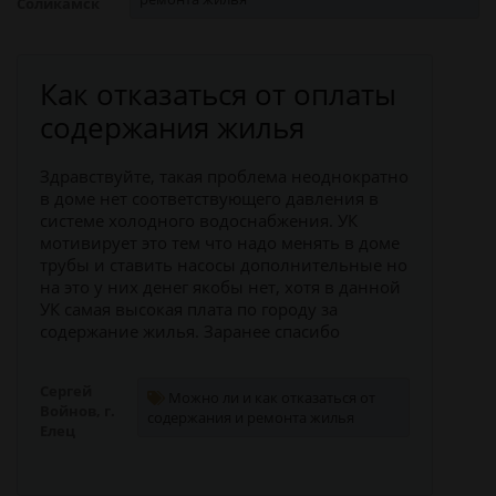
Соликамск
Как отказаться от оплаты
содержания жилья
Здравствуйте, такая проблема неоднократно
в доме нет соответствующего давления в
системе холодного водоснабжения. УК
мотивирует это тем что надо менять в доме
трубы и ставить насосы дополнительные но
на это у них денег якобы нет, хотя в данной
УК самая высокая плата по городу за
содержание жилья. Заранее спасибо
Сергей
Можно ли и как отказаться от
Войнов, г.
содержания и ремонта жилья
Елец