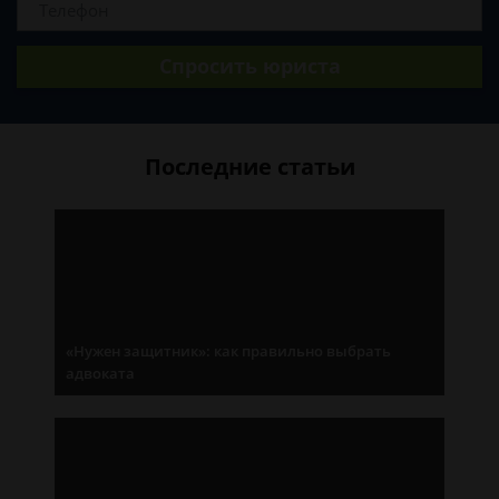
Спросить юриста
Последние статьи
«Нужен защитник»: как правильно выбрать
адвоката