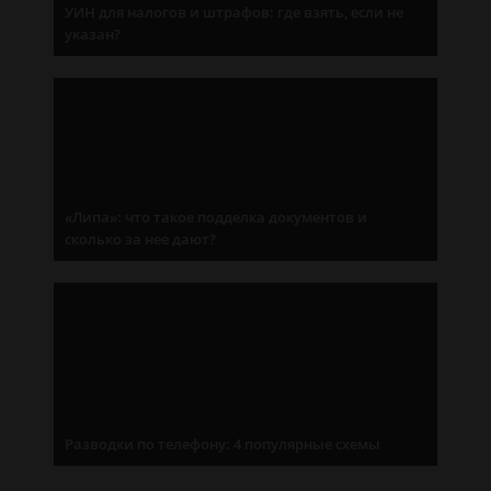
УИН для налогов и штрафов: где взять, если не
указан?
«Липа»: что такое подделка документов и
сколько за нее дают?
Разводки по телефону: 4 популярные схемы