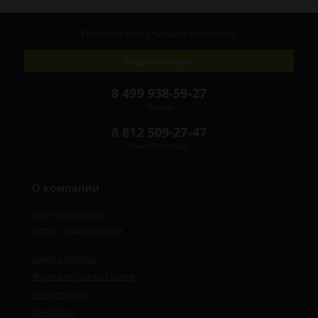
Получите консультацию
бесплатно
Задать вопрос
8 499 938-59-27
Москва
8 812 509-27-47
Санкт-Петербург
О компании
ИНН 8922221610
ОГРН 1084552123105
Задать вопрос
Форма обратной связи
О компании
Контакты