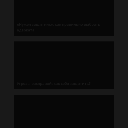
«Нужен защитник»: как правильно выбрать
адвоката
Угрозы расправой: как себя защитить?