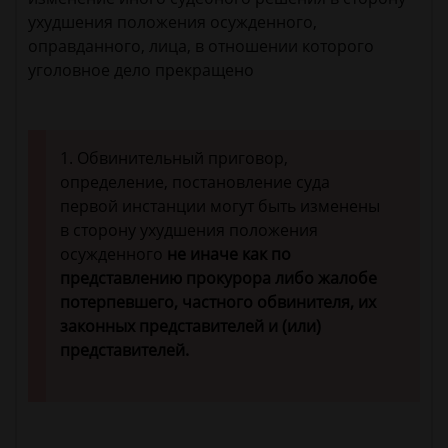
ухудшения положения осужденного,
оправданного, лица, в отношении которого
уголовное дело прекращено
1. Обвинительный приговор,
определение, постановление суда
первой инстанции могут быть изменены
в сторону ухудшения положения
осужденного
не иначе как по
представлению прокурора либо жалобе
потерпевшего, частного обвинителя, их
законных представителей и (или)
представителей.