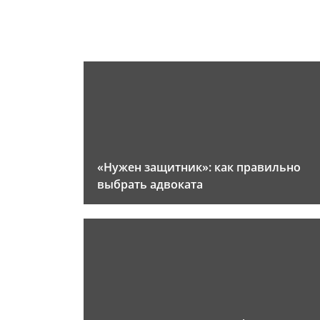
«Нужен защитник»: как правильно
выбрать адвоката