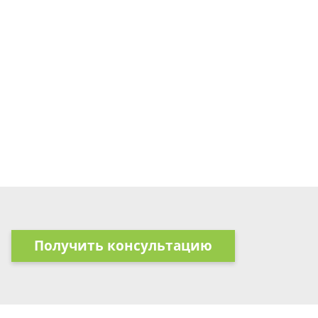
Получить консультацию