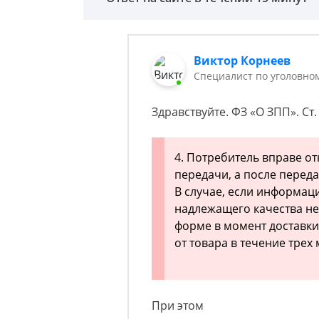
Виктор Корнеев
Cпециалист по уголовно
Здравствуйте. ФЗ «О ЗПП». Ст.
4. Потребитель вправе от
передачи, а после переда
В случае, если информаци
надлежащего качества не
форме в момент доставки
от товара в течение трех
При этом