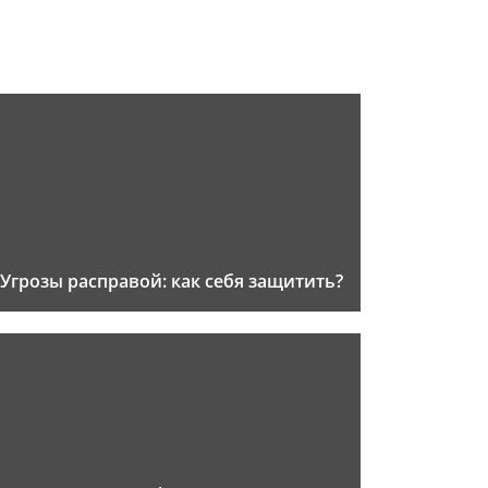
Угрозы расправой: как себя защитить?