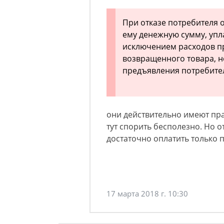
При отказе потребителя 
ему денежную сумму, упл
исключением расходов пр
возвращенного товара, не
предъявления потребите
они действительно имеют пр
тут спорить бесполезно. Но о
достаточно оплатить только 
17 марта 2018 г. 10:30