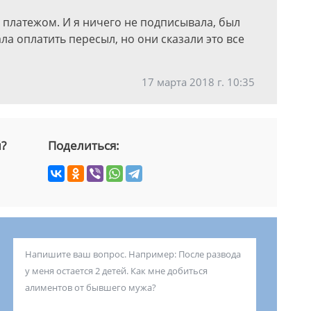
платежом. И я ничего не подписывала, был
ла оплатить пересыл, но они сказали это все
17 марта 2018 г. 10:35
й?
Поделиться: