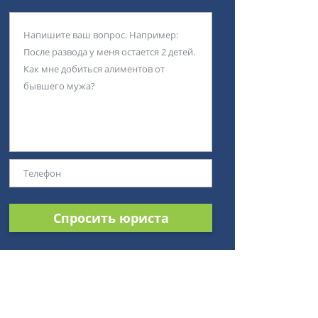
Спросить юриста