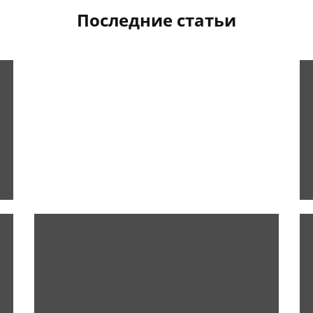
Последние статьи