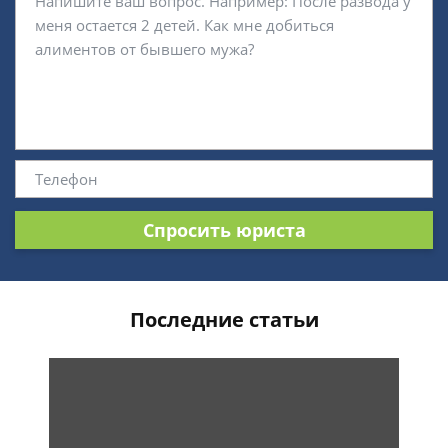
Спросить юриста
Последние статьи