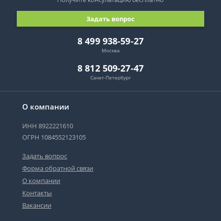
Задать вопрос
8 499 938-59-27
Москва
8 812 509-27-47
Санкт-Петербург
О компании
ИНН 8922221610
ОГРН 1084552123105
Задать вопрос
Форма обратной связи
О компании
Контакты
Вакансии