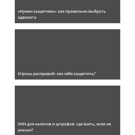
«Нужен защитник»: как правильно выбрать
адвоката
Угрозы расправой: как себя защитить?
УИН для налогов и штрафов: где взять, если не
указан?