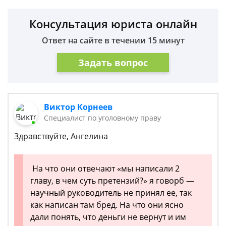
Консультация юриста онлайн
Ответ на сайте в течении 15 минут
Задать вопрос
Виктор Корнеев
Cпециалист по уголовному праву
Здравствуйте, Ангелина
На что они отвечают «мы написали 2
главу, в чем суть претензий?» я говорб —
научный руководитель не принял ее, так
как написан там бред. На что они ясно
дали понять, что деньги не вернут и им