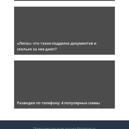
«Липа»: что такое подделка документов и
сколько за нее дают?
Разводки по телефону: 4 популярные схемы
Получите консультацию
бесплатно