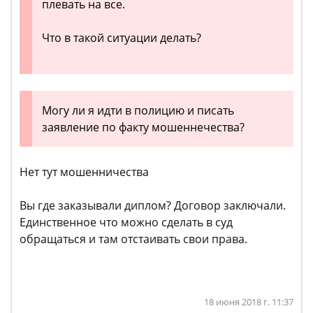
плевать на все.
Что в такой ситуации делать?
Могу ли я идти в полицию и писать
заявление по факту мошеннечества?
Нет тут мошенничества
Вы где заказывали диплом? Договор заключали.
Единственное что можно сделать в суд
обращаться и там отстаивать свои права.
18 июня 2018 г. 11:37