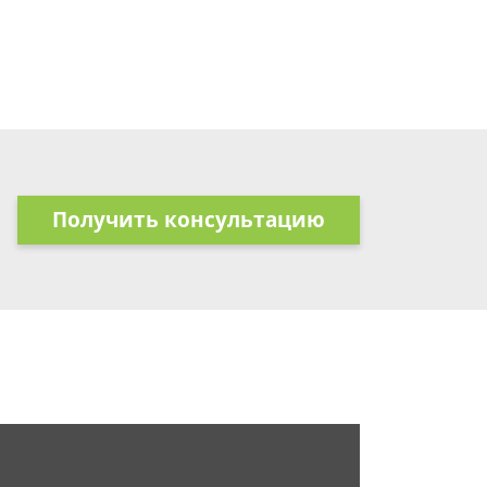
Получить консультацию