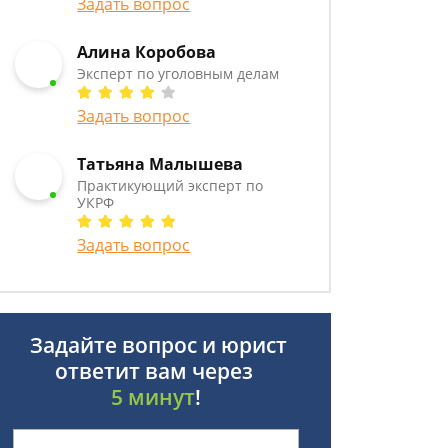
Задать вопрос
Алина Коробова
Эксперт по уголовным делам
Задать вопрос
Татьяна Малышева
Практикующий эксперт по
УКРФ
Задать вопрос
Задайте вопрос и юрист
ответит вам через
5 минут
!