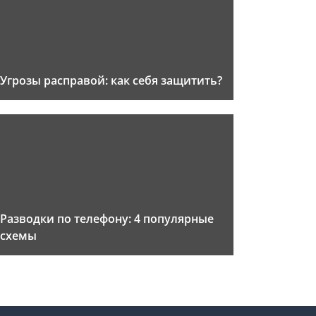
Угрозы расправой: как себя защитить?
Разводки по телефону: 4 популярные
схемы