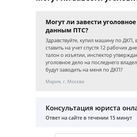
Могут ли завести уголовное
данным ПТС?
Здравствуйте, купил машину по ДКП, 
ставить на учет спустя 12 рабочих дн
талон о изъятии, инспектор утверждае
уголовное дело на последнего владе
будут заводить на меня по ДКП?
Мария, г. Москва
Консультация юриста онл
Ответ на сайте в течении 15 минут