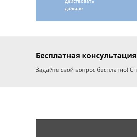
действовать
дальше
Бесплатная консультация
Задайте свой вопрос бесплатно! С