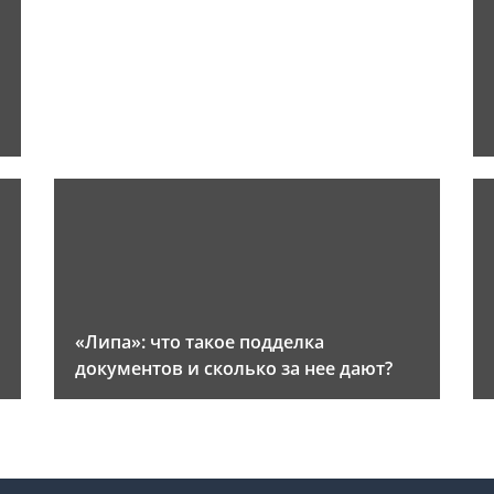
«Липа»: что такое подделка
документов и сколько за нее дают?