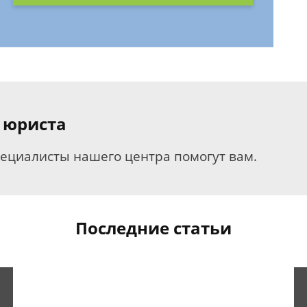
 юриста
пециалисты нашего центра помогут вам.
Последние статьи