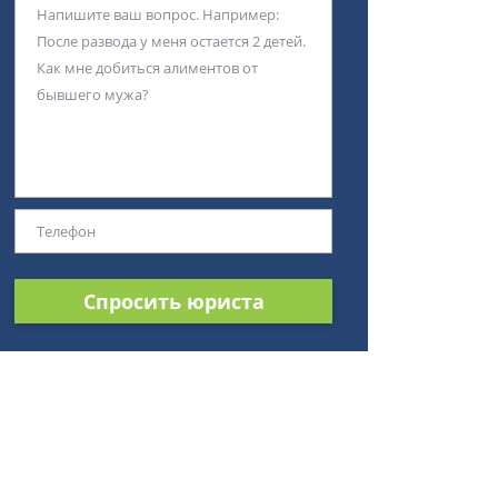
Спросить юриста