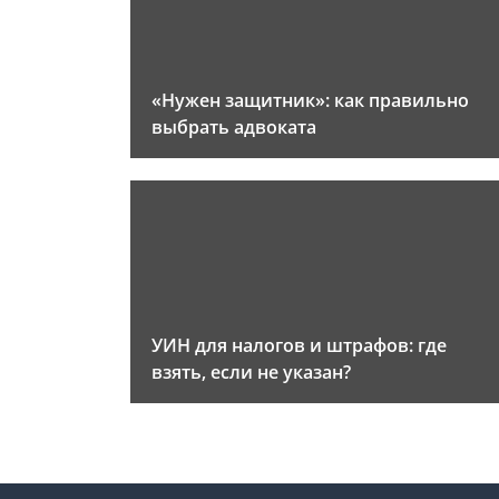
«Нужен защитник»: как правильно
выбрать адвоката
УИН для налогов и штрафов: где
взять, если не указан?