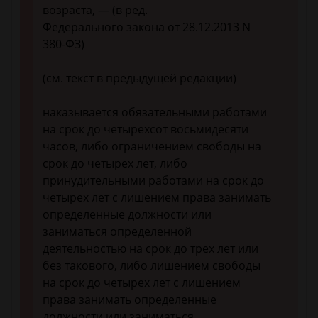
возраста, — (в ред.
Федерального закона от 28.12.2013 N
380-ФЗ)
(см. текст в предыдущей редакции)
наказывается обязательными работами
на срок до четырехсот восьмидесяти
часов, либо ограничением свободы на
срок до четырех лет, либо
принудительными работами на срок до
четырех лет с лишением права занимать
определенные должности или
заниматься определенной
деятельностью на срок до трех лет или
без такового, либо лишением свободы
на срок до четырех лет с лишением
права занимать определенные
должности или заниматься