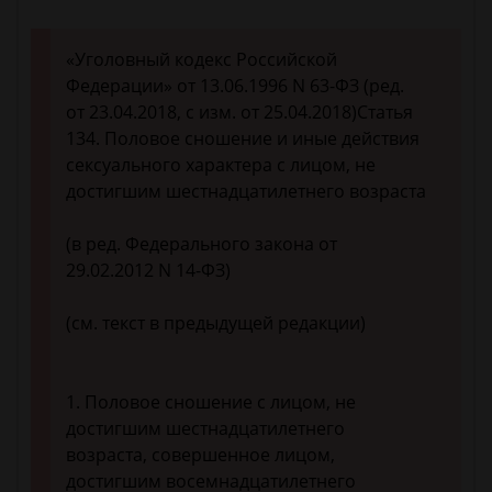
«Уголовный кодекс Российской
Федерации» от 13.06.1996 N 63-ФЗ (ред.
от 23.04.2018, с изм. от 25.04.2018)Статья
134. Половое сношение и иные действия
сексуального характера с лицом, не
достигшим шестнадцатилетнего возраста
(в ред. Федерального закона от
29.02.2012 N 14-ФЗ)
(см. текст в предыдущей редакции)
1. Половое сношение с лицом, не
достигшим шестнадцатилетнего
возраста, совершенное лицом,
достигшим восемнадцатилетнего