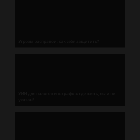
Угрозы расправой: как себя защитить?
УИН для налогов и штрафов: где взять, если не
указан?