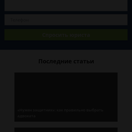
Спросить юриста
Последние статьи
«Нужен защитник»: как правильно выбрать
адвоката