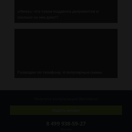
«Липа»: что такое подделка документов и
сколько за нее дают?
Разводки по телефону: 4 популярные схемы
Получите консультацию
бесплатно
Задать вопрос
8 499 938-59-27
Москва