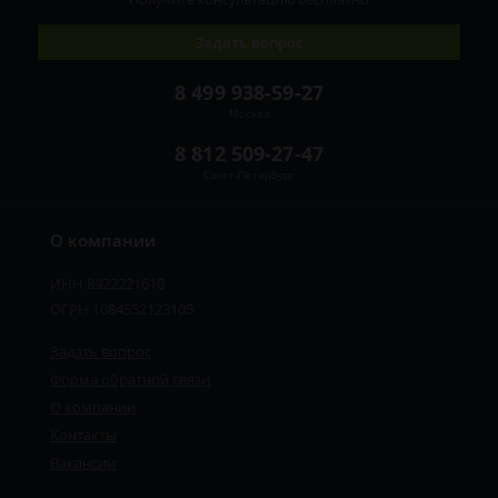
Задать вопрос
8 499 938-59-27
Москва
8 812 509-27-47
Санкт-Петербург
О компании
ИНН 8922221610
ОГРН 1084552123105
Задать вопрос
Форма обратной связи
О компании
Контакты
Вакансии