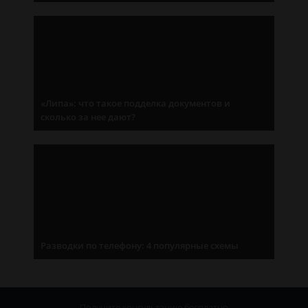
«Липа»: что такое подделка документов и
сколько за нее дают?
Разводки по телефону: 4 популярные схемы
Получите консультацию
бесплатно