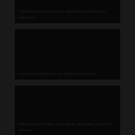
«Нужен защитник»: как правильно выбрать
адвоката
Угрозы расправой: как себя защитить?
УИН для налогов и штрафов: где взять, если не
указан?