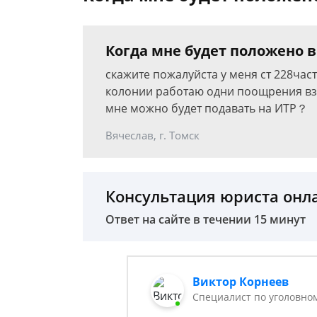
Когда мне будет положено в
скажите пожалуйста у меня ст 228часть
колонии работаю одни поощрения взы
мне можно будет подавать на ИТР？
Вячеслав, г. Томск
Консультация юриста онл
Ответ на сайте в течении 15 минут
Виктор Корнеев
Cпециалист по уголовно