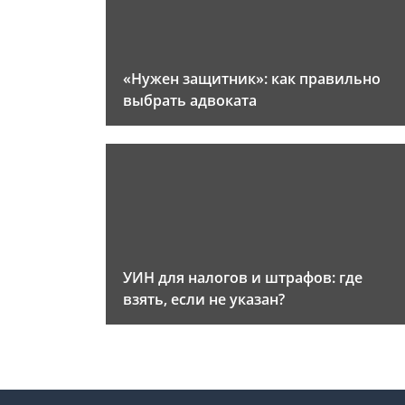
«Нужен защитник»: как правильно
выбрать адвоката
УИН для налогов и штрафов: где
взять, если не указан?