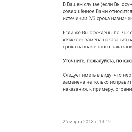
В Вашем случае (если Вы осуж
совершённое Вами относится 
истечении 2/3 срока назначе
Если же Вы осуждены по ч.2 с
«тяжкое» замена наказания н
срока назначенного наказани
Уточните, пожалуйста, по как
Следует иметь в виду, что не
заменена не только исправи
наказания, к примеру, ограни
26 марта 2018 г. 14:15