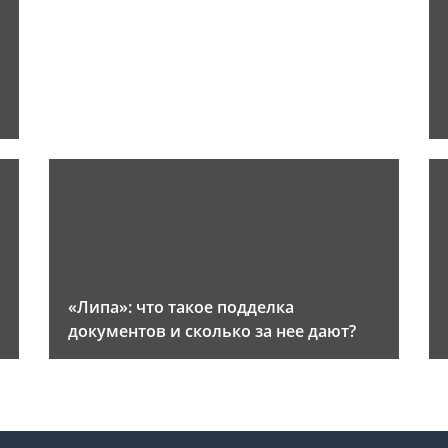
«Липа»: что такое подделка
документов и сколько за нее дают?