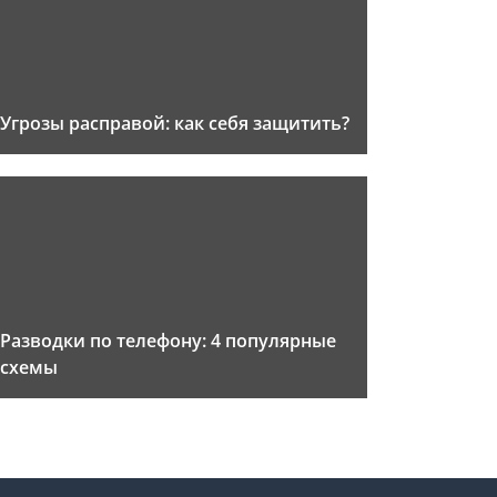
Угрозы расправой: как себя защитить?
Разводки по телефону: 4 популярные
схемы