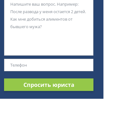
Спросить юриста