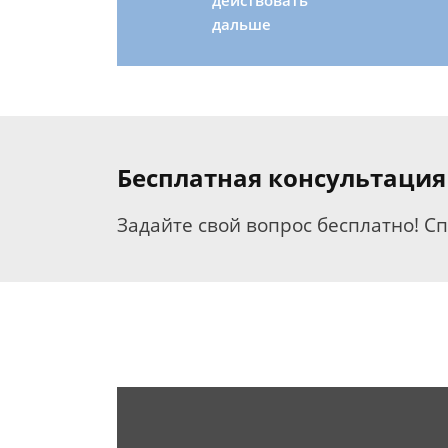
действовать
дальше
Бесплатная консультация
Задайте свой вопрос бесплатно! С