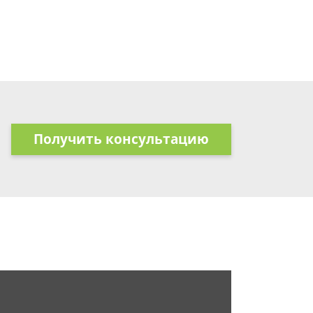
Получить консультацию