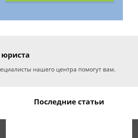
 юриста
пециалисты нашего центра помогут вам.
Последние статьи