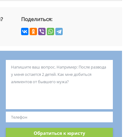
й?
Поделиться:
Обратиться к юристу