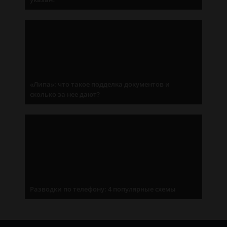
«Липа»: что такое подделка документов и
сколько за нее дают?
Разводки по телефону: 4 популярные схемы