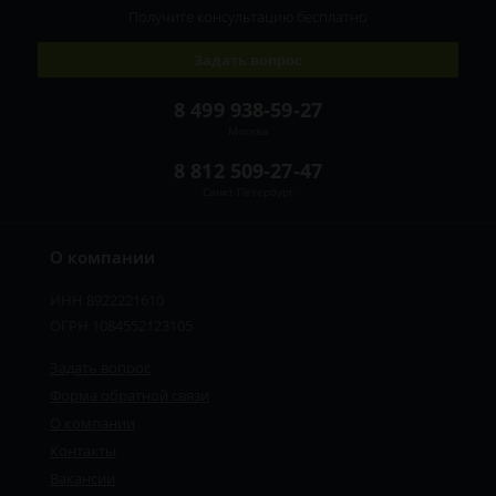
Получите консультацию
бесплатно
Задать вопрос
8 499 938-59-27
Москва
8 812 509-27-47
Санкт-Петербург
О компании
ИНН 8922221610
ОГРН 1084552123105
Задать вопрос
Форма обратной связи
О компании
Контакты
Вакансии