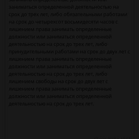
заниматься определенной деятельностью на
срок до трех лет, либо обязательными работами
на срок до четырехсот восьмидесяти часов с
лишением права занимать определенные
должности или заниматься определенной
деятельностью на срок до трех лет, либо
принудительными работами на срок до двух лет с
лишением права занимать определенные
должности или заниматься определенной
деятельностью на срок до трех лет, либо
лишением свободы на срок до двух лет с
лишением права занимать определенные
должности или заниматься определенной
деятельностью на срок до трех лет.