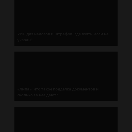
УИН для налогов и штрафов: где взять, если не
указан?
«Липа»: что такое подделка документов и
сколько за нее дают?