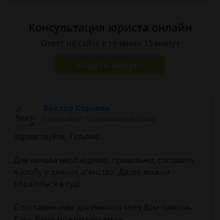
Консультация юриста онлайн
Ответ на сайте в течении 15 минут
Задать вопрос
Виктор Корнеев
Cпециалист по уголовному праву
Здравствуйте, Татьяна
Для начала необходимо, правильно, составить
жалобу в данное агенство. Далее можно
обратиться в суд!
С составлением документов могу Вам помочь.
Как с Вами можно связаться