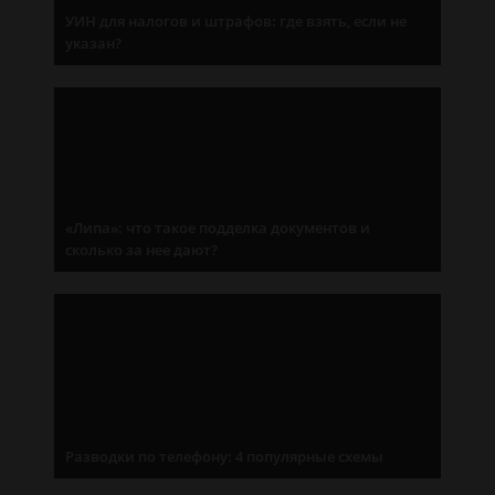
УИН для налогов и штрафов: где взять, если не
указан?
«Липа»: что такое подделка документов и
сколько за нее дают?
Разводки по телефону: 4 популярные схемы