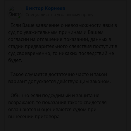
Виктор Корнеев
Cпециалист по уголовному праву
Если Ваше заявление о невозможности явки в
суд по уважительным причинам и Вашем
согласии на оглашение показаний, данных в
стадии предварительного следствия поступит в
суд своевременно, то никаких последствий не
будет.
Такое случается достаточно часто и такой
вариант допускается действующим законом.
Обычно если подсудимый и защита не
возражают, то показания такого свидетеля
оглашаются и оцениваются судом при
вынесении приговора