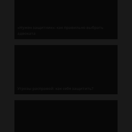
«Нужен защитник»: как правильно выбрать
адвоката
Угрозы расправой: как себя защитить?