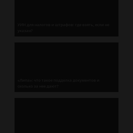
УИН для налогов и штрафов: где взять, если не
указан?
«Липа»: что такое подделка документов и
сколько за нее дают?