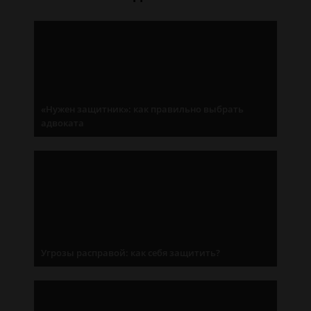
«Нужен защитник»: как правильно выбрать
адвоката
Угрозы расправой: как себя защитить?