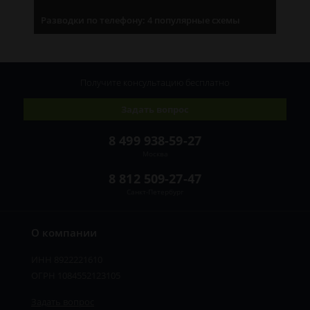
Разводки по телефону: 4 популярные схемы
Получите консультацию
бесплатно
Задать вопрос
8 499 938-59-27
Москва
8 812 509-27-47
Санкт-Петербург
О компании
ИНН 8922221610
ОГРН 1084552123105
Задать вопрос