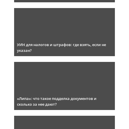
УИН для налогов и штрафов: где взять, если не
указан?
«Липа»: что такое подделка документов и
сколько за нее дают?