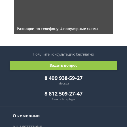
Разводки по телефону: 4 популярные схемы
Получите консультацию
бесплатно
Задать вопрос
8 499 938-59-27
Москва
8 812 509-27-47
Санкт-Петербург
О компании
ИНН 8922221610