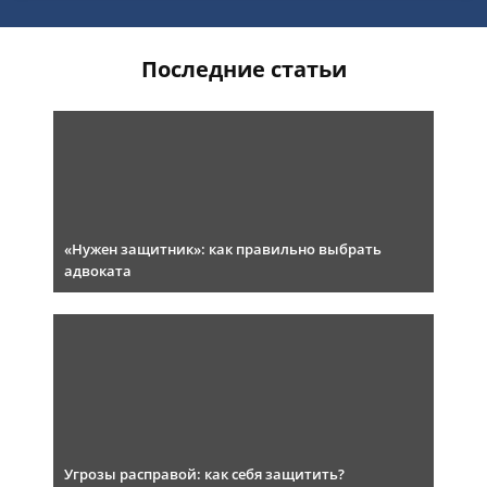
Последние статьи
«Нужен защитник»: как правильно выбрать
адвоката
Угрозы расправой: как себя защитить?