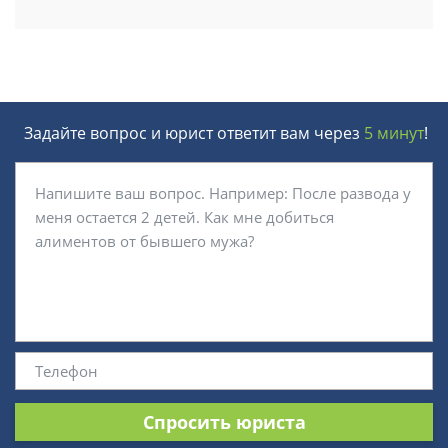
Задайте вопрос и юрист ответит вам через
5 минут
!
Спросить юриста