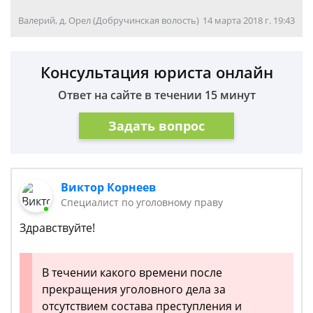
Валерий, д. Орел (Добручинская волость)
14 марта 2018 г. 19:43
Консультация юриста онлайн
Ответ на сайте в течении 15 минут
Задать вопрос
Виктор Корнеев
Cпециалист по уголовному праву
Здравствуйте!
В течении какого времени после
прекращения уголовного дела за
отсутствием состава преступления и