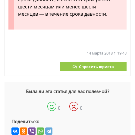
шести месяцам или менее шести
месяцев — в течение срока давности.
14 марта 2018 г. 19:48
Спросить юриста
Была ли эта статья для вас полезной?
0
0
Поделиться: