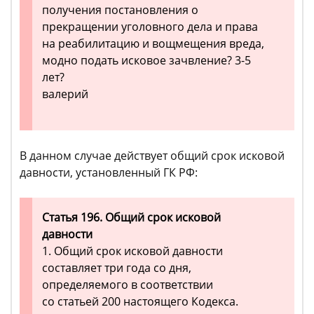
получения постановления о
прекращении уголовного дела и права
на реабилитацию и вощмещения вреда,
модно подать исковое зачвление? 3-5
лет?
валерий
В данном случае действует общий срок исковой
давности, установленный ГК РФ:
Статья 196. Общий срок исковой
давности
1. Общий срок исковой давности
составляет три года со дня,
определяемого в соответствии
со статьей 200 настоящего Кодекса.