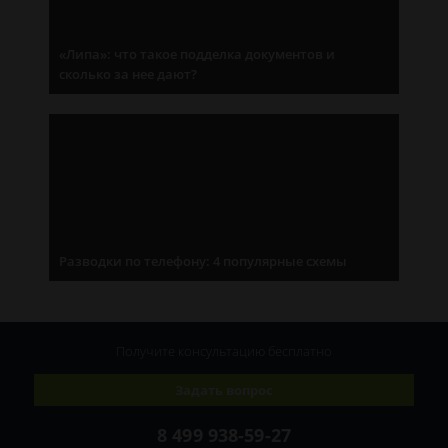
«Липа»: что такое подделка документов и
сколько за нее дают?
Разводки по телефону: 4 популярные схемы
Получите консультацию
бесплатно
Задать вопрос
8 499 938-59-27