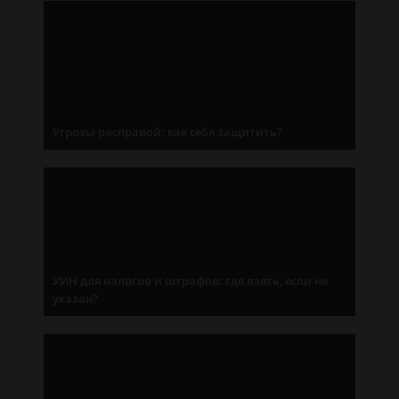
Угрозы расправой: как себя защитить?
УИН для налогов и штрафов: где взять, если не
указан?