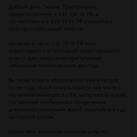
Добрый день, Галина. Преступление,
предусмотренное ч. 1 ст. 158 УК РФ, в
соответствии с ч. 2 ст. 15 УК РФ относится к
категории небольшой тяжести.
согласно п. «а» ч. 1 ст. 78 УК РФ лицо
освобождается от уголовной ответственности,
если со дня совершения преступления
небольшой тяжести истекло два года.
Вы также можете обратиться ко мне в чат для
более подробной консультации (в том числе с
изучением имеющихся у Вас материалов) и (или)
составления необходимых юридических
документов (заявлений, жалоб, ходатайств и т.д.)
на платной основе.
Кроме того, возможно оказание услуг по