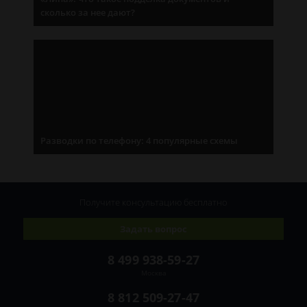
сколько за нее дают?
Разводки по телефону: 4 популярные схемы
Получите консультацию
бесплатно
Задать вопрос
8 499 938-59-27
Москва
8 812 509-27-47