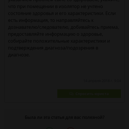
что при помещении в изолятор не учтено
состояние здоровья и его характеристики. Если
есть информация, то направляйтесь к
дознавателю/следователю, добивайтесь приема,
предоставляйте информацию о здоровье,
собирайте положительные характеристики и
подтверждения диагноза/подозрения в
диагнозе.
14 апреля 2018 г. 9:04
Спросить юриста
Была ли эта статья для вас полезной?