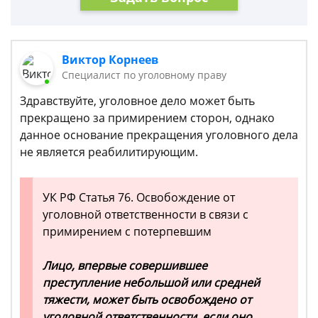
Виктор Корнеев
Cпециалист по уголовному праву
Здравствуйте, уголовное дело может быть
прекращено за примирением сторон, однако
данное основание прекращения уголовного дела
не является реабилитирующим.
УК РФ Статья 76. Освобождение от
уголовной ответственности в связи с
примирением с потерпевшим
Лицо, впервые совершившее
преступление небольшой или средней
тяжести, может быть освобождено от
уголовной ответственности, если оно