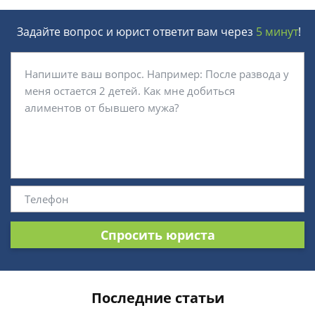
Задайте вопрос и юрист ответит вам через
5 минут
!
Спросить юриста
Последние статьи