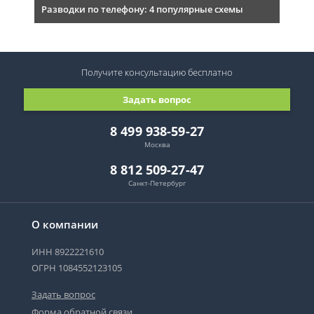
Разводки по телефону: 4 популярные схемы
Получите консультацию
бесплатно
Задать вопрос
8 499 938-59-27
Москва
8 812 509-27-47
Санкт-Петербург
О компании
ИНН 8922221610
ОГРН 1084552123105
Задать вопрос
Форма обратной связи