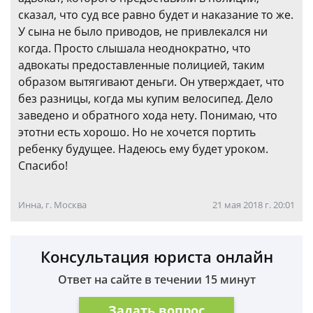
сказал, что суд все равно будет и наказание то же.
У сына не было приводов, не привлекался ни
когда. Просто слышала неоднократно, что
адвокаты предоставленные полицией, таким
образом вытягивают деньги. Он утверждает, что
без разницы, когда мы купим велосипед. Дело
заведено и обратного хода нету. Понимаю, что
этотни есть хорошо. Но не хочется портить
ребенку будущее. Надеюсь ему будет уроком.
Спасибо!
Инна, г. Москва
21 мая 2018 г. 20:01
Консультация юриста онлайн
Ответ на сайте в течении 15 минут
Задать вопрос