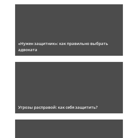
«Нужен защитник»: как правильно выбрать
адвоката
Угрозы расправой: как себя защитить?