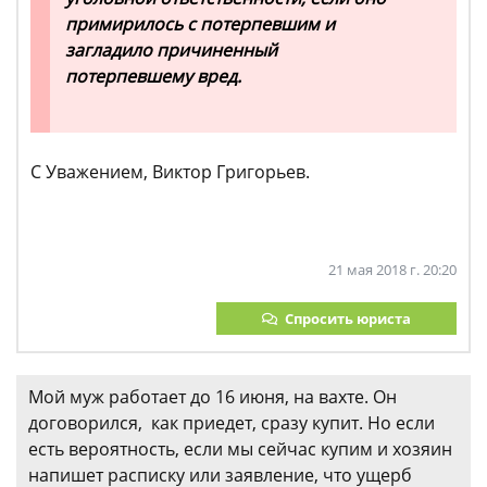
примирилось с потерпевшим и
загладило причиненный
потерпевшему вред
.
С Уважением, Виктор Григорьев.
21 мая 2018 г. 20:20
Спросить юриста
Мой муж работает до 16 июня, на вахте. Он
договорился, как приедет, сразу купит. Но если
есть вероятность, если мы сейчас купим и хозяин
напишет расписку или заявление, что ущерб