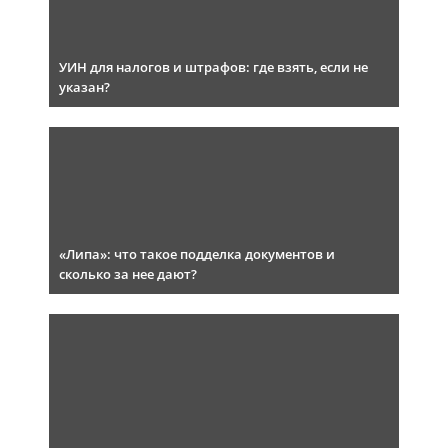
УИН для налогов и штрафов: где взять, если не
указан?
«Липа»: что такое подделка документов и
сколько за нее дают?