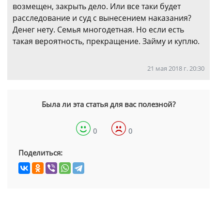
возмещен, закрыть дело. Или все таки будет
расследование и суд с вынесением наказания?
Денег нету. Семья многодетная. Но если есть
такая вероятность, прекращение. Займу и куплю.
21 мая 2018 г. 20:30
Была ли эта статья для вас полезной?
0
0
Поделиться: