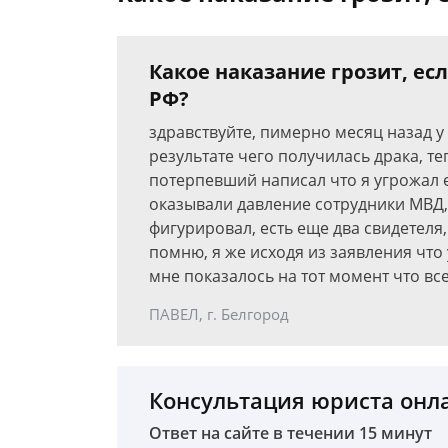
Какое наказание грозит, есл
РФ?
здравствуйте, пимерно месяц назад у
результате чего получилась драка, те
потерпевший написал что я угрожал 
оказывали давление сотрудники МВД,
фигурировал, есть еще два свидетеля,
помню, я же исходя из заявления что
мне показалось на тот момент что все
ПАВЕЛ, г. Белгород
Консультация юриста онл
Ответ на сайте в течении 15 минут