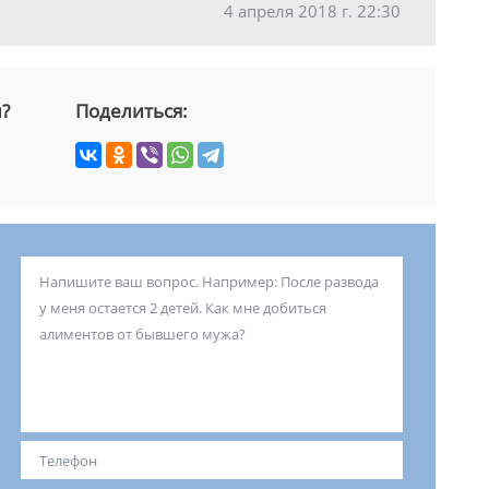
4 апреля 2018 г. 22:30
й?
Поделиться: