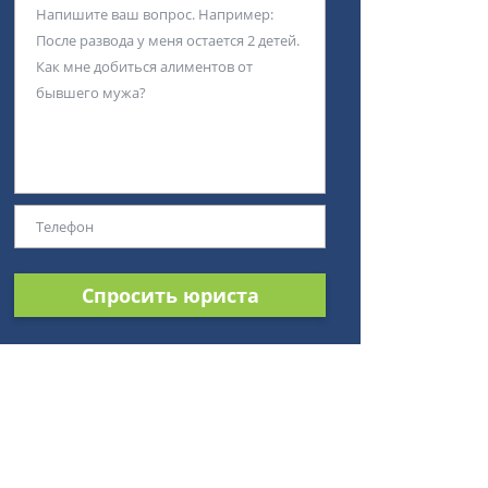
Спросить юриста