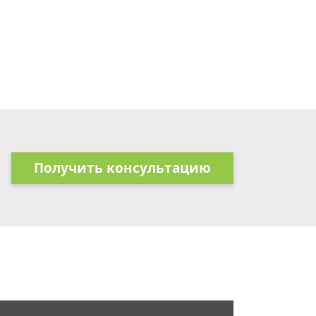
Получить консультацию