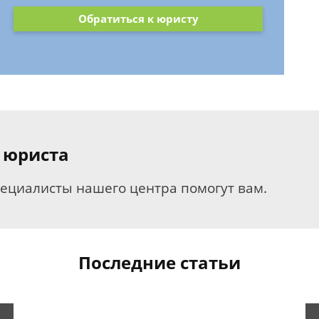
Обратиться к юристу
 юриста
пециалисты нашего центра помогут вам.
Последние статьи