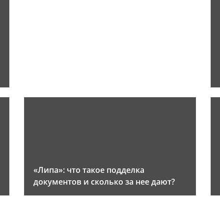
«Липа»: что такое подделка
документов и сколько за нее дают?