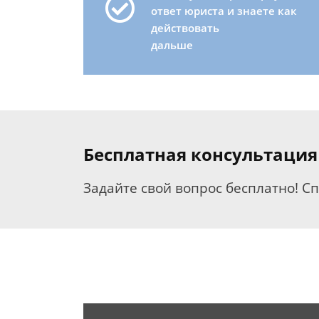
ответ юриста и знаете как
действовать
дальше
Бесплатная консультация
Задайте свой вопрос бесплатно! С