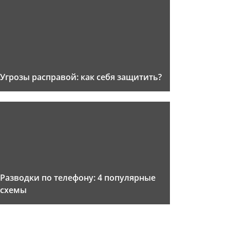
Угрозы расправой: как себя защитить?
Разводки по телефону: 4 популярные
схемы