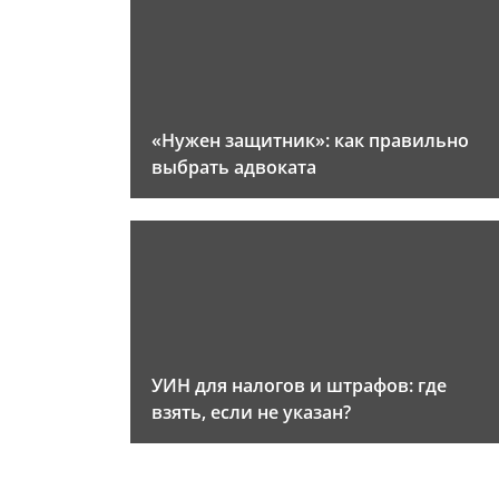
«Нужен защитник»: как правильно
выбрать адвоката
УИН для налогов и штрафов: где
взять, если не указан?