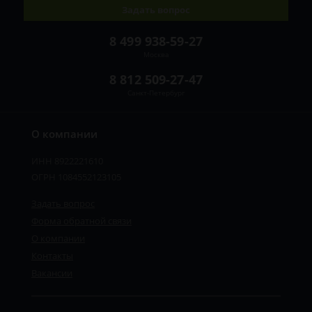
Задать вопрос
8 499 938-59-27
Москва
8 812 509-27-47
Санкт-Петербург
О компании
ИНН 8922221610
ОГРН 1084552123105
Задать вопрос
Форма обратной связи
О компании
Контакты
Вакансии