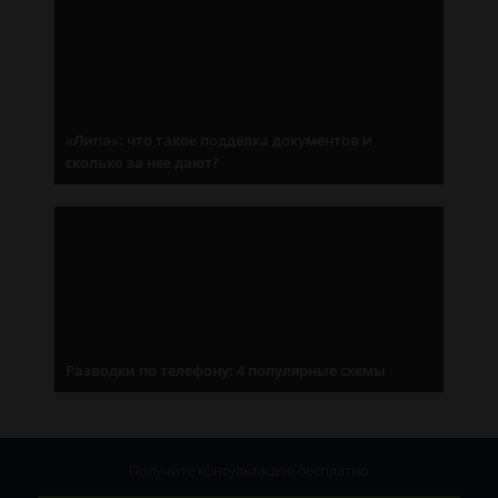
«Липа»: что такое подделка документов и
сколько за нее дают?
Разводки по телефону: 4 популярные схемы
Получите консультацию
бесплатно