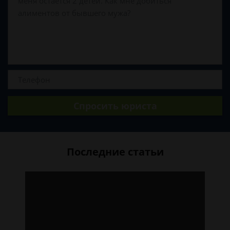
Спросить юриста
Последние статьи