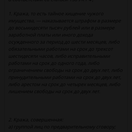
1. Кража, то есть тайное хищение чужого
имущества, — наказывается штрафом в размере
до восьмидесяти тысяч рублей или в размере
заработной платы или иного дохода
осужденного за период до шести месяцев, либо
обязательными работами на срок до трехсот
шестидесяти часов, либо исправительными
работами на срок до одного года, либо
ограничением свободы на срок до двух лет, либо
принудительными работами на срок до двух лет,
либо арестом на срок до четырех месяцев, либо
лишением свободы на срок до двух лет.
2. Кража, совершенная:
а) группой лиц по предварительному сговору;