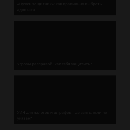
«Нужен защитник»: как правильно выбрать
адвоката
Угрозы расправой: как себя защитить?
УИН для налогов и штрафов: где взять, если не
указан?